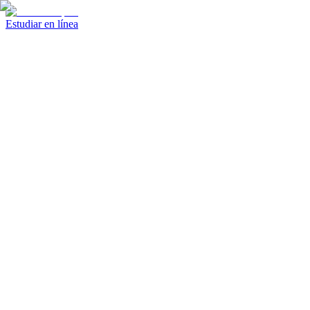
Estudiar en línea