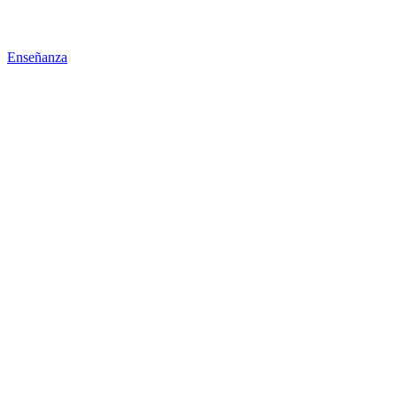
Enseñanza