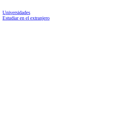
Universidades
Estudiar en el extranjero