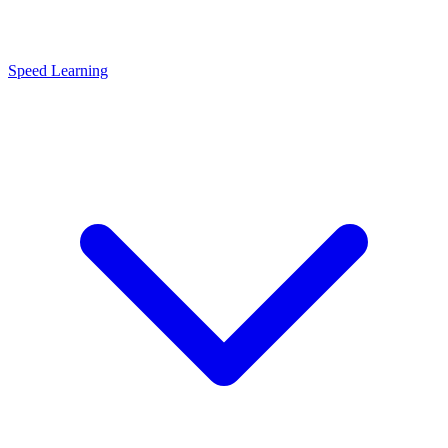
Speed Learning