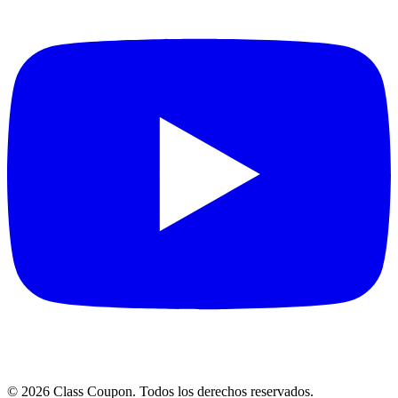
©
2026
Class Coupon.
Todos los derechos reservados
.