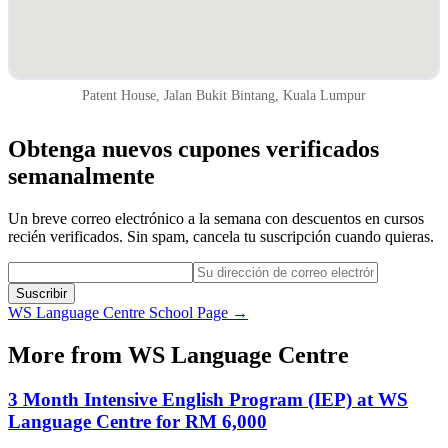
Patent House, Jalan Bukit Bintang, Kuala Lumpur
Obtenga nuevos cupones verificados
semanalmente
Un breve correo electrónico a la semana con descuentos en cursos
recién verificados. Sin spam, cancela tu suscripción cuando quieras.
Suscribir
WS Language Centre
School Page →
More from
WS Language Centre
3 Month Intensive English Program (IEP) at WS
Language Centre for RM 6,000