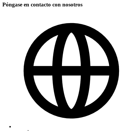
Póngase en contacto con nosotros