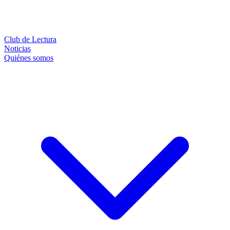
Club de Lectura
Noticias
Quiénes somos