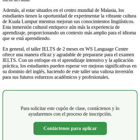
Además, al estar situados en el centro mundial de Malasia, los
estudiantes tienen la oportunidad de experimentar la vibrante cultura
de Kuala Lumpur mientras mejoran sus conocimientos lingüísticos.
Esta inmersión cultural enriquece aún más la experiencia de
aprendizaje, proporcionando un contexto más amplio para el idioma
que se está aprendiendo.
En general, el taller IELTS de 2 meses en WS Language Centre
ofrece una manera eficaz y agradable de prepararse para el examen
IELTS. Con un enfoque en el aprendizaje intensivo y la aplicación
práctica, los estudiantes pueden esperar ver mejoras significativas en
su dominio del inglés, haciendo de este taller una valiosa inversión
para sus futuros esfuerzos académicos y profesionales.
Para solicitar este cupón de clase, contáctenos y lo
ayudaremos con el proceso de inscripción.
Contáctenos para aplicar