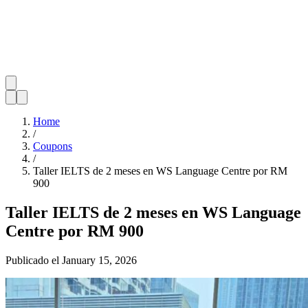
Home
/
Coupons
/
Taller IELTS de 2 meses en WS Language Centre por RM
900
Taller IELTS de 2 meses en WS Language
Centre por RM 900
Publicado el
January 15, 2026