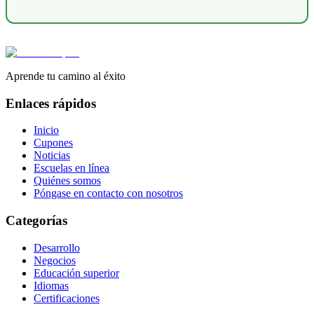
Aprende tu camino al éxito
Enlaces rápidos
Inicio
Cupones
Noticias
Escuelas en línea
Quiénes somos
Póngase en contacto con nosotros
Categorías
Desarrollo
Negocios
Educación superior
Idiomas
Certificaciones