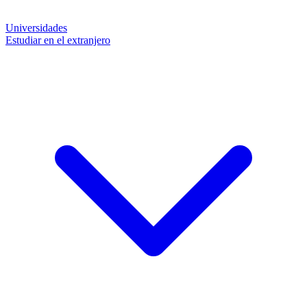
Universidades
Estudiar en el extranjero