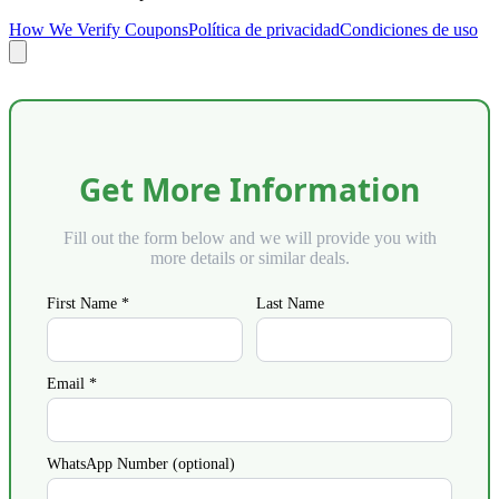
How We Verify Coupons
Política de privacidad
Condiciones de uso
Get More Information
Fill out the form below and we will provide you with
more details or similar deals.
First Name *
Last Name
Email *
WhatsApp Number (optional)