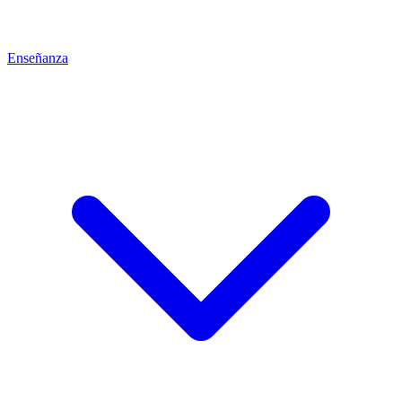
Enseñanza