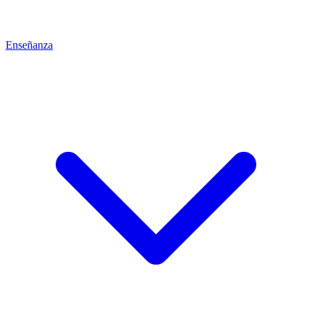
Enseñanza