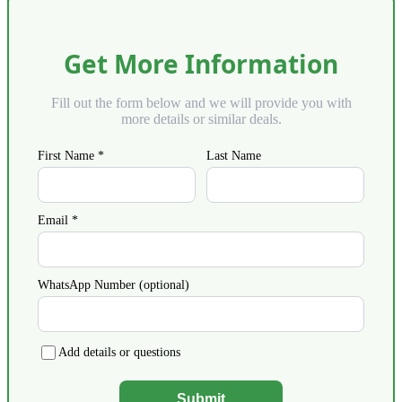
Get More Information
Fill out the form below and we will provide you with
more details or similar deals.
First Name *
Last Name
Email *
WhatsApp Number (optional)
Add details or questions
Submit