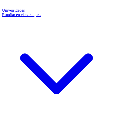
Universidades
Estudiar en el extranjero