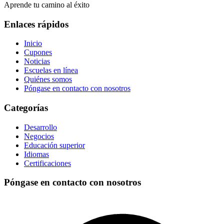
Aprende tu camino al éxito
Enlaces rápidos
Inicio
Cupones
Noticias
Escuelas en línea
Quiénes somos
Póngase en contacto con nosotros
Categorías
Desarrollo
Negocios
Educación superior
Idiomas
Certificaciones
Póngase en contacto con nosotros