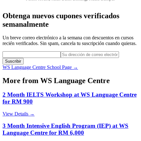
Obtenga nuevos cupones verificados
semanalmente
Un breve correo electrónico a la semana con descuentos en cursos
recién verificados. Sin spam, cancela tu suscripción cuando quieras.
Suscribir
WS Language Centre
School Page →
More from
WS Language Centre
2 Month IELTS Workshop at WS Language Centre
for RM 900
View Details →
3 Month Intensive English Program (IEP) at WS
Language Centre for RM 6,000