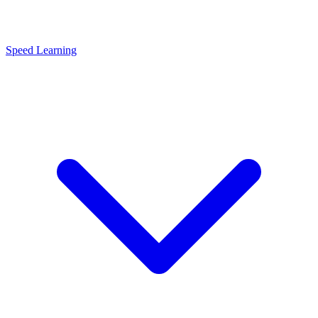
Speed Learning