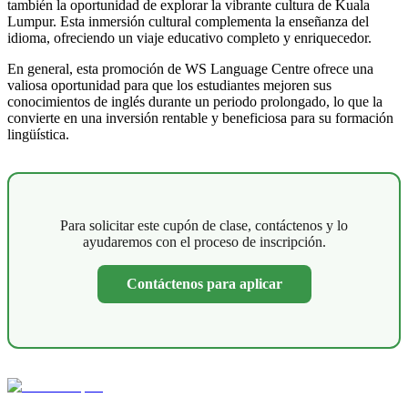
también la oportunidad de explorar la vibrante cultura de Kuala
Lumpur. Esta inmersión cultural complementa la enseñanza del
idioma, ofreciendo un viaje educativo completo y enriquecedor.
En general, esta promoción de WS Language Centre ofrece una
valiosa oportunidad para que los estudiantes mejoren sus
conocimientos de inglés durante un periodo prolongado, lo que la
convierte en una inversión rentable y beneficiosa para su formación
lingüística.
Para solicitar este cupón de clase, contáctenos y lo
ayudaremos con el proceso de inscripción.
Contáctenos para aplicar