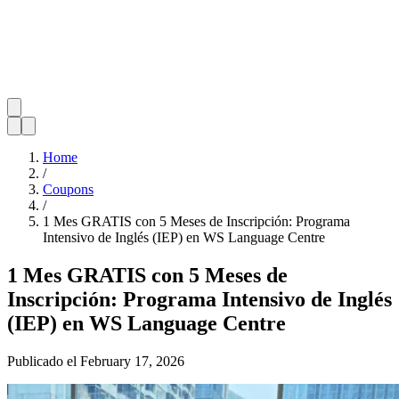
Home
/
Coupons
/
1 Mes GRATIS con 5 Meses de Inscripción: Programa
Intensivo de Inglés (IEP) en WS Language Centre
1 Mes GRATIS con 5 Meses de
Inscripción: Programa Intensivo de Inglés
(IEP) en WS Language Centre
Publicado el
February 17, 2026