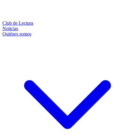
Club de Lectura
Noticias
Quiénes somos