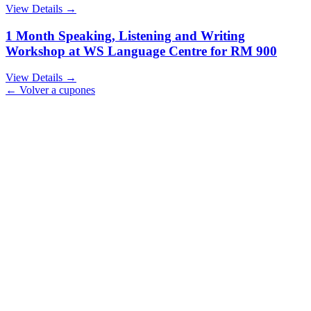
View Details →
1 Month Speaking, Listening and Writing
Workshop at WS Language Centre for RM 900
View Details →
← Volver a cupones