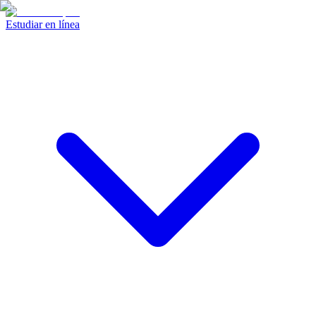
Estudiar en línea