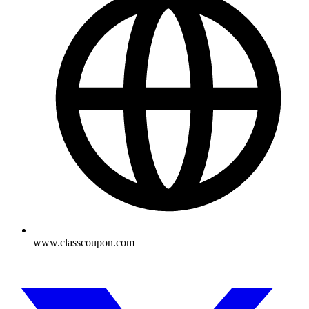
www.classcoupon.com