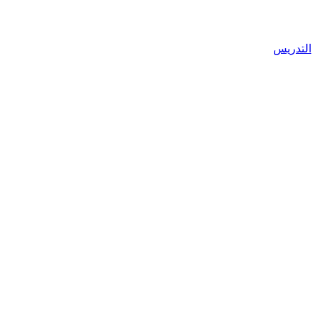
التدريس