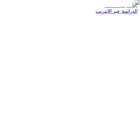
الدراسة عبر الإنترنت