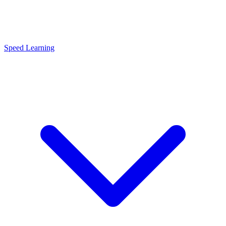
Speed Learning