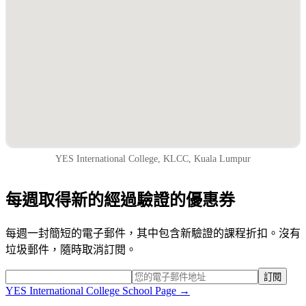
YES International College, KLCC, Kuala Lumpur
每週取得新的經過驗證的優惠券
每週一封簡短的電子郵件，其中包含新驗證的課程折扣。沒有
垃圾郵件，隨時取消訂閱。
訂閱
YES International College
School Page →