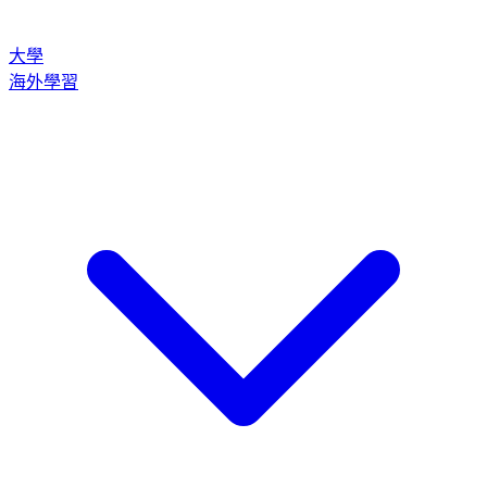
大學
海外學習