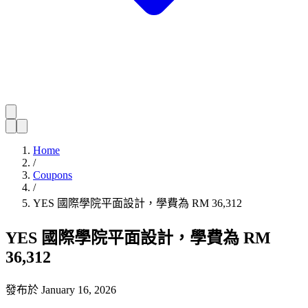
Home
/
Coupons
/
YES 國際學院平面設計，學費為 RM 36,312
YES 國際學院平面設計，學費為 RM
36,312
發布於
January 16, 2026