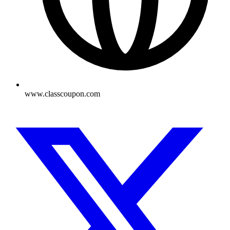
www.classcoupon.com