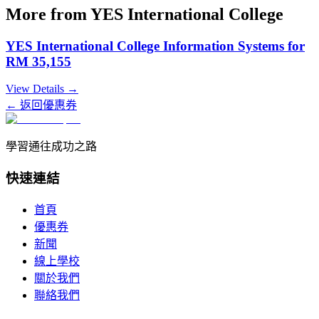
More from
YES International College
YES International College Information Systems for
RM 35,155
View Details →
← 返回優惠券
學習通往成功之路
快速連結
首頁
優惠券
新聞
線上學校
關於我們
聯絡我們