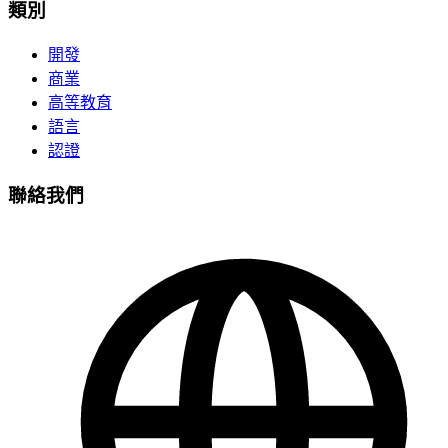
類別
開發
商業
高等教育
語言
認證
聯絡我們