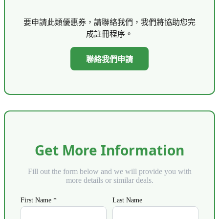
要申請此類優惠券，請聯絡我們，我們將協助您完
成註冊程序。
聯絡我們申請
Get More Information
Fill out the form below and we will provide you with
more details or similar deals.
First Name *
Last Name