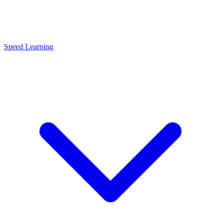
Speed Learning