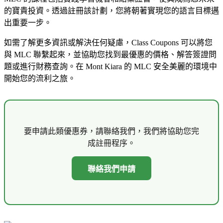
的寶貴投資。透過註冊該計劃，您將朝著實現您的語言目標邁
出重要一步。
如需了解更多資訊或解決任何疑慮，Class Coupons 可以將您
與 MLC 聯繫起來，並協助您找到最優惠的價格、解答簽證問
題或進行財務查詢。在 Mont Kiara 的 MLC 安全美麗的環境中
開始您的流利之旅。
要申請此類優惠券，請聯絡我們，我們將協助您完
成註冊程序。
聯絡我們申請