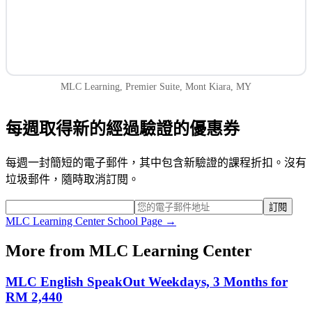
MLC Learning, Premier Suite, Mont Kiara, MY
每週取得新的經過驗證的優惠券
每週一封簡短的電子郵件，其中包含新驗證的課程折扣。沒有
垃圾郵件，隨時取消訂閱。
訂閱
MLC Learning Center
School Page →
More from
MLC Learning Center
MLC English SpeakOut Weekdays, 3 Months for
RM 2,440