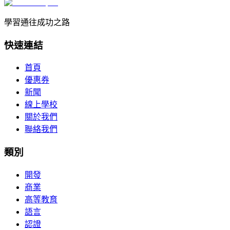
學習通往成功之路
快速連結
首頁
優惠券
新聞
線上學校
關於我們
聯絡我們
類別
開發
商業
高等教育
語言
認證