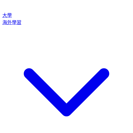
大學
海外學習