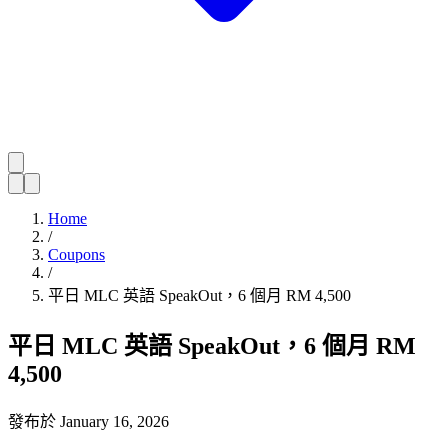
Home
/
Coupons
/
平日 MLC 英語 SpeakOut，6 個月 RM 4,500
平日 MLC 英語 SpeakOut，6 個月 RM
4,500
發布於
January 16, 2026