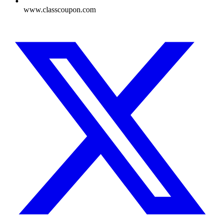
www.classcoupon.com