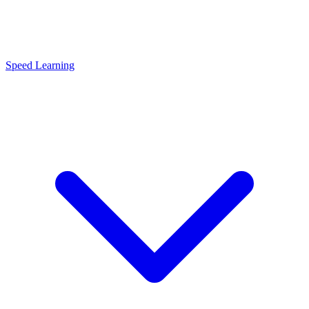
Speed Learning