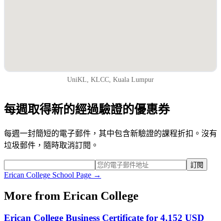
UniKL, KLCC, Kuala Lumpur
每週取得新的經過驗證的優惠券
每週一封簡短的電子郵件，其中包含新驗證的課程折扣。沒有
垃圾郵件，隨時取消訂閱。
訂閱
Erican College
School Page →
More from
Erican College
Erican College Business Certificate for 4,152 USD