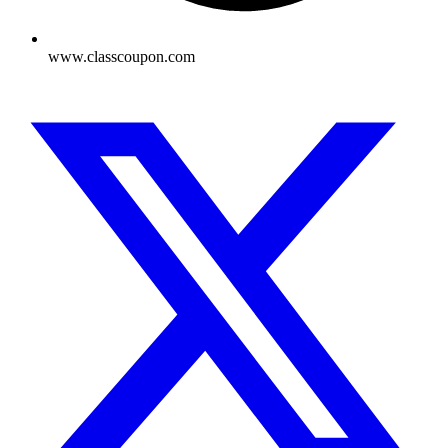
www.classcoupon.com