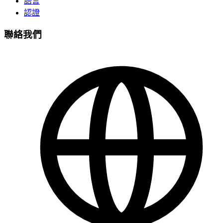
語言
認證
聯絡我們