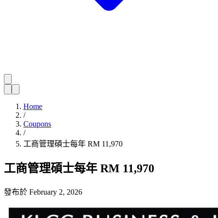
Home
/
Coupons
/
工商管理碩士每年 RM 11,970
工商管理碩士每年 RM 11,970
發布於
February 2, 2026