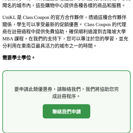
聞名的城市內，這些購物中心提供各種各樣的商品和服務。
UniKL 是 Class Coupon 的官方合作夥伴，透過這種合作夥伴
關係，學生可以享受最新的促銷優惠。 Class Coupon 的代理
商在註冊過程中提供免費協助，確保順利過渡到吉隆坡大學
MBA 課程。在我們的支持下，您可以專注於您的學習，並充
分利用在東南亞最具活力的城市之一的時間。
需要學士學位。
要申請此類優惠券，請聯絡我們，我們將協助您完
成註冊程序。
聯絡我們申請