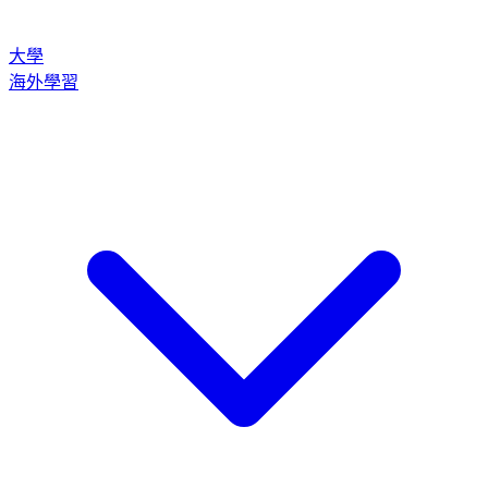
大學
海外學習