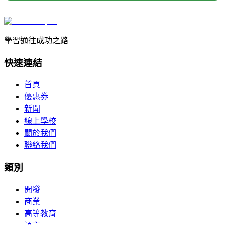
學習通往成功之路
快速連結
首頁
優惠券
新聞
線上學校
關於我們
聯絡我們
類別
開發
商業
高等教育