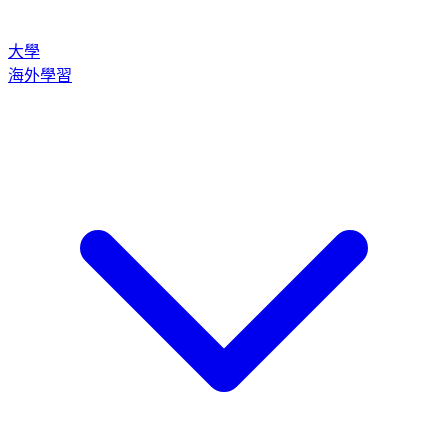
大學
海外學習