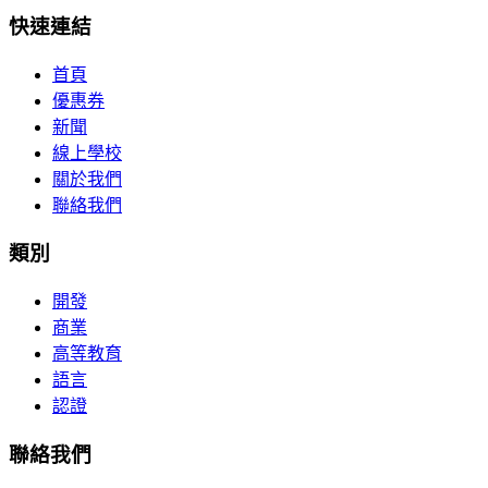
快速連結
首頁
優惠券
新聞
線上學校
關於我們
聯絡我們
類別
開發
商業
高等教育
語言
認證
聯絡我們