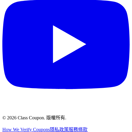
©
2026
Class Coupon.
版權所有
.
How We Verify Coupons
隱私政策
服務條款