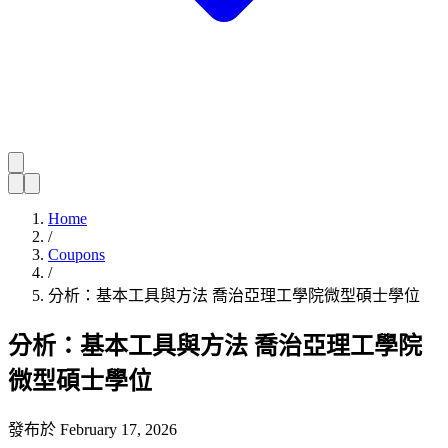
Home
/
Coupons
/
分析：基本工具與方法 喬治亞理工學院微型碩士學位
分析：基本工具與方法 喬治亞理工學院
微型碩士學位
發布於
February 17, 2026