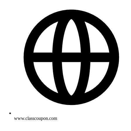
www.classcoupon.com