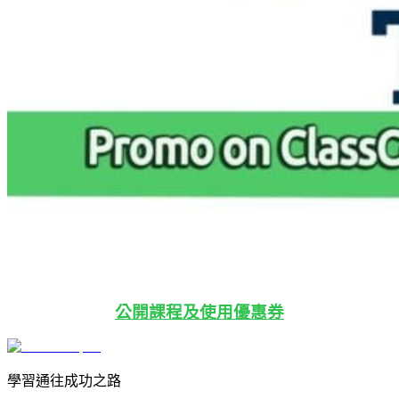
公開課程及使用優惠券
學習通往成功之路