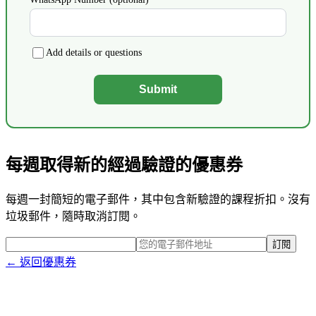
Add details or questions
Submit
每週取得新的經過驗證的優惠券
每週一封簡短的電子郵件，其中包含新驗證的課程折扣。沒有
垃圾郵件，隨時取消訂閱。
訂閱
← 返回優惠券