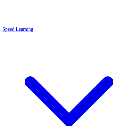
Speed Learning