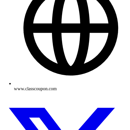
www.classcoupon.com