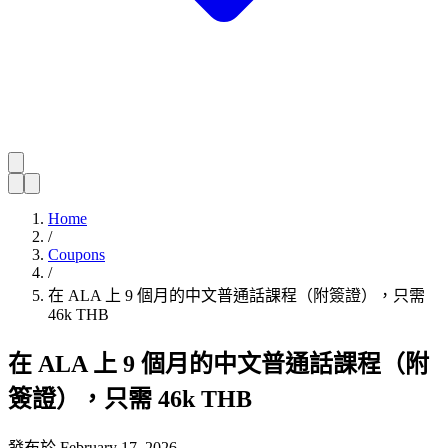
Home
/
Coupons
/
在 ALA 上 9 個月的中文普通話課程（附簽證），只需
46k THB
在 ALA 上 9 個月的中文普通話課程（附
簽證），只需 46k THB
發布於
February 17, 2026