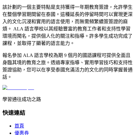
該計劃的一個主要特點是支持獲得一年期教育簽證，允許學生
在整個學習期間留在泰國。這種延長的停留時間可以實現更深
入的文化沉浸和實用的語言使用，而無需頻繁續簽簽證的麻
煩。 ALA 語言學校以其經驗豐富的教育工作者和支持性學習
環境而聞名，提供個人化的關注和指導。許多學生成功完成了
課程，並取得了顯著的語言能力。
報名參加 ALA 語言學校為期 9 個月的國語課程可提供全面且
身臨其境的教育之旅。透過專家指導、實用學習技巧和支持性
簽證協助，您可以在享受泰國充滿活力的文化的同時掌握普通
話。
學習通往成功之路
快速連結
首頁
優惠券