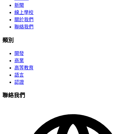
新聞
線上學校
關於我們
聯絡我們
類別
開發
商業
高等教育
語言
認證
聯絡我們