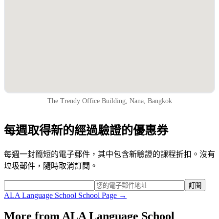
The Trendy Office Building, Nana, Bangkok
每週取得新的經過驗證的優惠券
每週一封簡短的電子郵件，其中包含新驗證的課程折扣。沒有
垃圾郵件，隨時取消訂閱。
訂閱
ALA Language School
School Page →
More from
ALA Language School