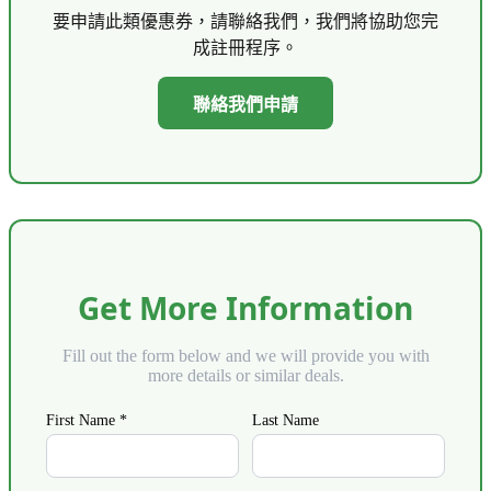
要申請此類優惠券，請聯絡我們，我們將協助您完
成註冊程序。
聯絡我們申請
Get More Information
Fill out the form below and we will provide you with
more details or similar deals.
First Name *
Last Name