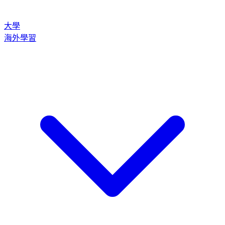
大學
海外學習