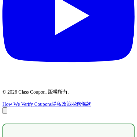
©
2026
Class Coupon.
版權所有
.
How We Verify Coupons
隱私政策
服務條款