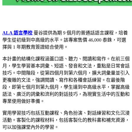
ALA 語言學校
曼谷提供為期 9 個月的普通話語言課程，培養
學生從初級到中高級的水平。該專案售價 46,000 泰銖，可選
擇與 1 年期教育簽證結合使用。
本計畫的結構化課程涵蓋口語、聽力、閱讀和寫作。在前三個
月，學生學習基本詞彙、短語、發音和文法，重點是日常會話
技巧。中間階段，從第四個月到第六個月，擴大詞彙量並引入
更複雜的文法，強調閱讀、寫作和各種會話練習。在最後階
段，即第七個月到第九個月，學生達到中高級水平，掌握高級
語法、廣泛的詞彙和流利的對話技巧，為現實生活中的互動和
專業使用做好準備。
實用學習技巧包括互動課程、角色扮演、對話練習和文化沉浸
活動。客製化的課程材料，包括客製化的教科書和補充資源，
可以加強課堂內外的學習。