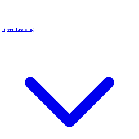
Speed Learning