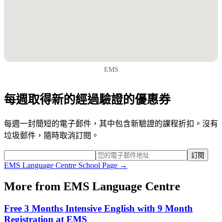
EMS
每週取得新的經過驗證的優惠券
每週一封簡短的電子郵件，其中包含新驗證的課程折扣。沒有
垃圾郵件，隨時取消訂閱。
訂閱
EMS Language Centre
School Page →
More from
EMS Language Centre
Free 3 Months Intensive English with 9 Month
Registration at EMS