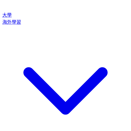
大學
海外學習