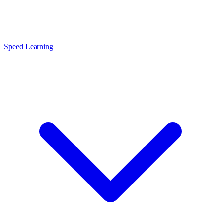
Speed Learning