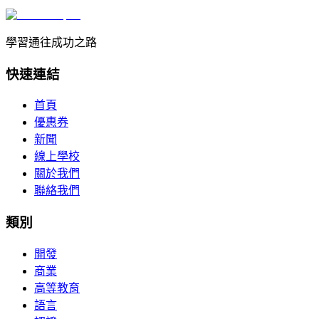
學習通往成功之路
快速連結
首頁
優惠券
新聞
線上學校
關於我們
聯絡我們
類別
開發
商業
高等教育
語言