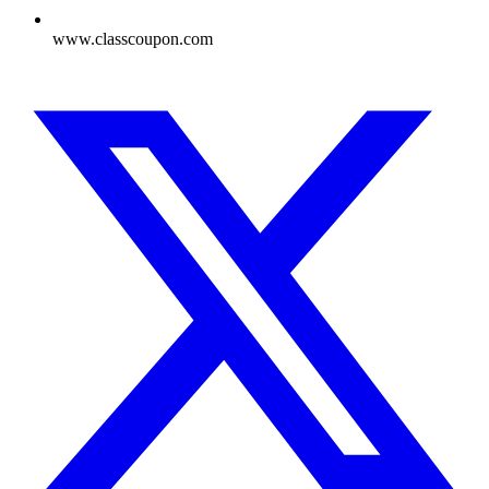
www.classcoupon.com