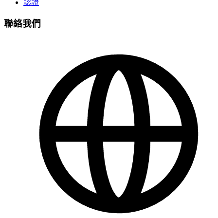
認證
聯絡我們