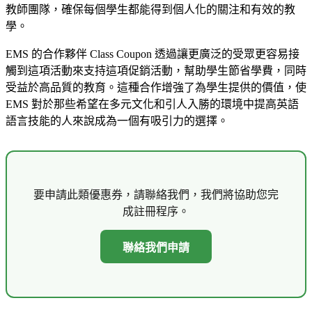
教師團隊，確保每個學生都能得到個人化的關注和有效的教
學。
EMS 的合作夥伴 Class Coupon 透過讓更廣泛的受眾更容易接
觸到這項活動來支持這項促銷活動，幫助學生節省學費，同時
受益於高品質的教育。這種合作增強了為學生提供的價值，使
EMS 對於那些希望在多元文化和引人入勝的環境中提高英語
語言技能的人來說成為一個有吸引力的選擇。
要申請此類優惠券，請聯絡我們，我們將協助您完
成註冊程序。
聯絡我們申請