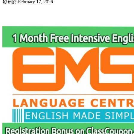
發布於
February 17, 2026