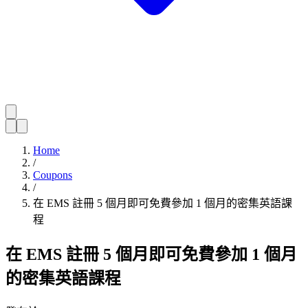
Home
/
Coupons
/
在 EMS 註冊 5 個月即可免費參加 1 個月的密集英語課
程
在 EMS 註冊 5 個月即可免費參加 1 個月
的密集英語課程