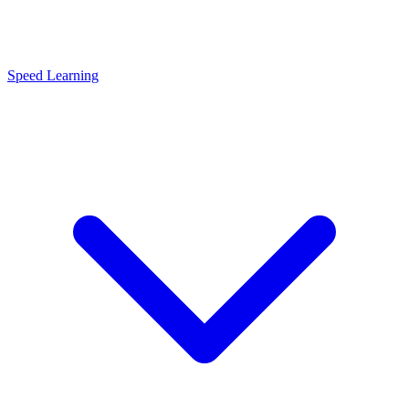
Speed Learning