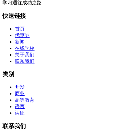
学习通往成功之路
快速链接
首页
优惠券
新闻
在线学校
关于我们
联系我们
类别
开发
商业
高等教育
语言
认证
联系我们