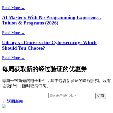
Read More →
AI Master’s With No Programming Experience:
Tuition & Programs (2026)
Read More →
Udemy vs Coursera for Cybersecurity: Which
Should You Choose?
Read More →
每周获取新的经过验证的优惠券
每周一封简短的电子邮件，其中包含新验证的课程折扣。没有
垃圾邮件，随时取消订阅。
订阅
← 返回新闻