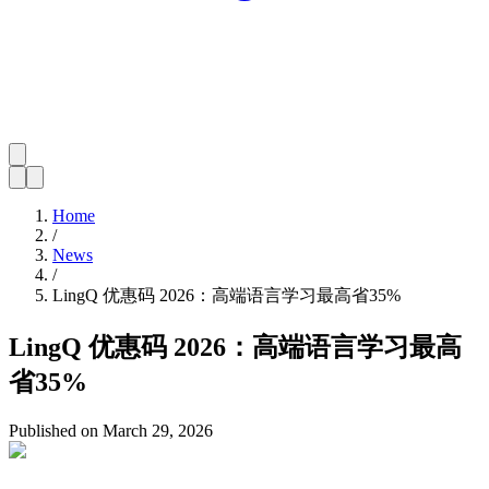
Home
/
News
/
LingQ 优惠码 2026：高端语言学习最高省35%
LingQ 优惠码 2026：高端语言学习最高
省35%
Published on
March 29, 2026