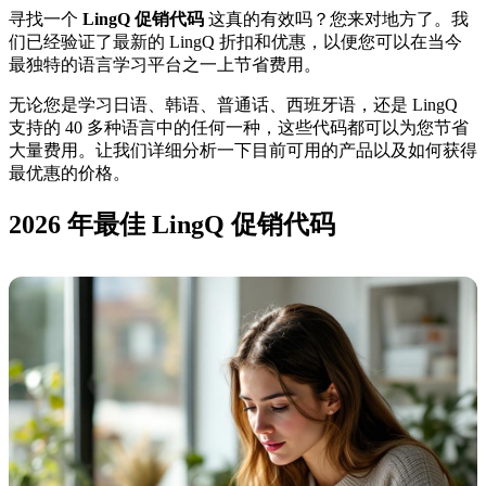
寻找一个
LingQ 促销代码
这真的有效吗？您来对地方了。我
们已经验证了最新的 LingQ 折扣和优惠，以便您可以在当今
最独特的语言学习平台之一上节省费用。
无论您是学习日语、韩语、普通话、西班牙语，还是 LingQ
支持的 40 多种语言中的任何一种，这些代码都可以为您节省
大量费用。让我们详细分析一下目前可用的产品以及如何获得
最优惠的价格。
2026 年最佳 LingQ 促销代码