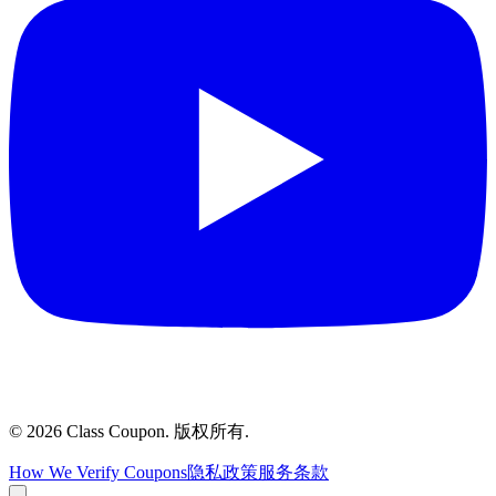
©
2026
Class Coupon.
版权所有
.
How We Verify Coupons
隐私政策
服务条款