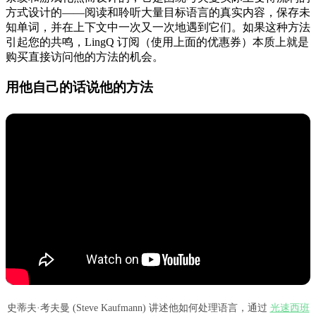
方式设计的——阅读和聆听大量目标语言的真实内容，保存未
知单词，并在上下文中一次又一次地遇到它们。如果这种方法
引起您的共鸣，LingQ 订阅（使用上面的优惠券）本质上就是
购买直接访问他的方法的机会。
用他自己的话说他的方法
史蒂夫·考夫曼 (Steve Kaufmann) 讲述他如何处理语言，通过
光速西班