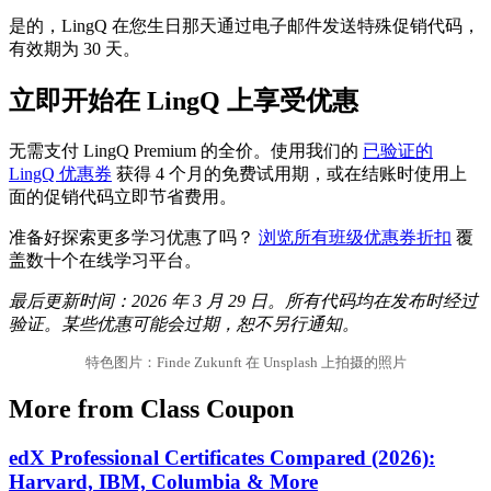
是的，LingQ 在您生日那天通过电子邮件发送特殊促销代码，
有效期为 30 天。
立即开始在 LingQ 上享受优惠
无需支付 LingQ Premium 的全价。使用我们的
已验证的
LingQ 优惠券
获得 4 个月的免费试用期，或在结账时使用上
面的促销代码立即节省费用。
准备好探索更多学习优惠了吗？
浏览所有班级优惠券折扣
覆
盖数十个在线学习平台。
最后更新时间：2026 年 3 月 29 日。所有代码均在发布时经过
验证。某些优惠可能会过期，恕不另行通知。
特色图片：Finde Zukunft 在 Unsplash 上拍摄的照片
More from Class Coupon
edX Professional Certificates Compared (2026):
Harvard, IBM, Columbia & More