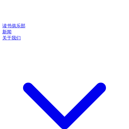
读书俱乐部
新闻
关于我们