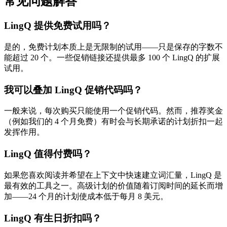
常见问题解答
LingQ 提供免费试用吗？
是的，免费计划本质上是无限制的试用——只是保存的字数不
能超过 20 个。一些促销链接还提供最多 100 个 LingQ 的扩展
试用。
我可以叠加 LingQ 促销代码吗？
一般来说，每次购买只能使用一个促销代码。然而，推荐奖金
（例如我们的 4 个月免费）有时会与长期承诺的计划折扣一起
发挥作用。
LingQ 值得付费吗？
如果您喜欢阅读并希望在上下文中快速建立词汇量，LingQ 是
最有效的工具之一。高级计划的价值随着订阅时间的延长而增
加——24 个月的计划使成本低于每月 8 美元。
LingQ 有生日折扣吗？