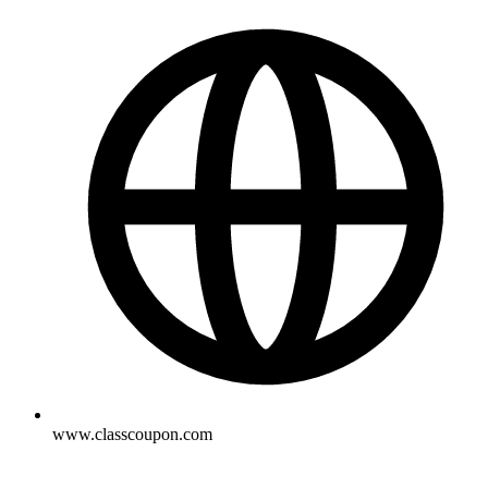
www.classcoupon.com