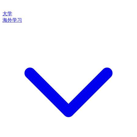
大学
海外学习