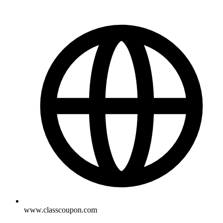
www.classcoupon.com