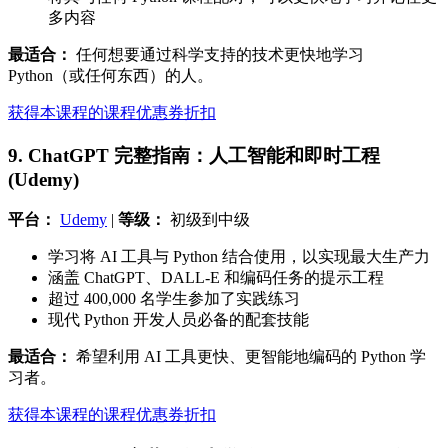
多内容
最适合：
任何想要通过科学支持的技术更快地学习
Python（或任何东西）的人。
获得本课程的课程优惠券折扣
9. ChatGPT 完整指南：人工智能和即时工程
(Udemy)
平台：
Udemy
|
等级：
初级到中级
学习将 AI 工具与 Python 结合使用，以实现最大生产力
涵盖 ChatGPT、DALL-E 和编码任务的提示工程
超过 400,000 名学生参加了实践练习
现代 Python 开发人员必备的配套技能
最适合：
希望利用 AI 工具更快、更智能地编码的 Python 学
习者。
获得本课程的课程优惠券折扣