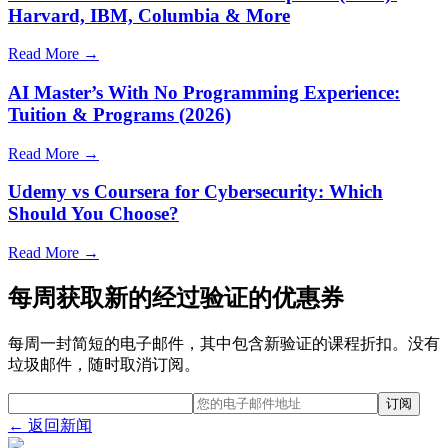
Harvard, IBM, Columbia & More
Read More →
AI Master’s With No Programming Experience:
Tuition & Programs (2026)
Read More →
Udemy vs Coursera for Cybersecurity: Which
Should You Choose?
Read More →
每周获取新的经过验证的优惠券
每周一封简短的电子邮件，其中包含新验证的课程折扣。没有
垃圾邮件，随时取消订阅。
订阅
← 返回新闻