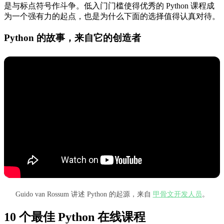
是与标点符号作斗争。低入门门槛使得优秀的 Python 课程成
为一个强有力的起点，也是为什么下面的选择值得认真对待。
Python 的故事，来自它的创造者
Guido van Rossum 讲述 Python 的起源，来自
甲骨文开发人员
。
10 个最佳 Python 在线课程