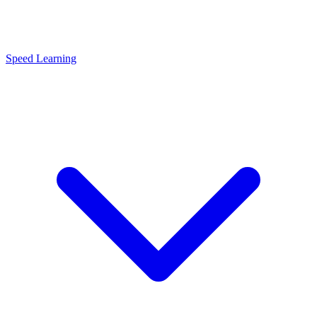
Speed Learning