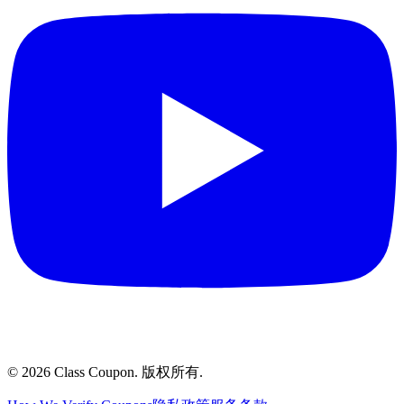
©
2026
Class Coupon.
版权所有
.