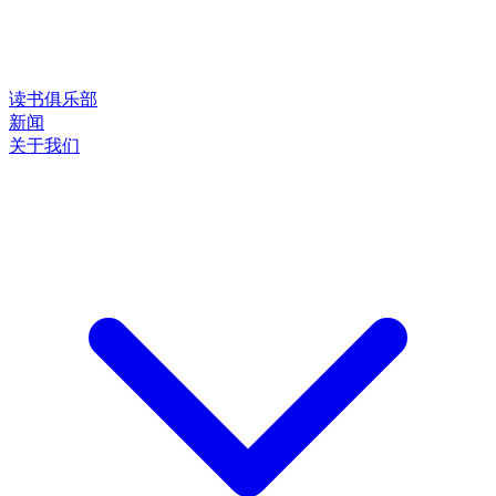
读书俱乐部
新闻
关于我们