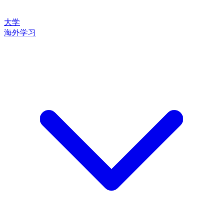
大学
海外学习