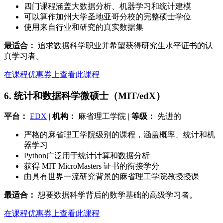
四门课程涵盖大数据分析、机器学习和统计建模
可以算作加州大学圣地亚哥分校的完整硕士学位
使用来自行业和研究的真实数据集
最适合：
追求数据科学职业并希望获得研究生水平证书的认
真学习者。
在课程优惠券上查看此课程
6. 统计和数据科学微硕士（MIT/edX）
平台：
EDX
|
机构：
麻省理工学院 |
等级：
先进的
严格的麻省理工学院级别的课程，涵盖概率、统计和机
器学习
Python广泛用于统计计算和数据分析
获得 MIT MicroMasters 证书的衔接学分
由具有世界一流研究背景的麻省理工学院教授授课
最适合：
想要数据科学背后的数学基础的高级学习者。
在课程优惠券上查看此课程