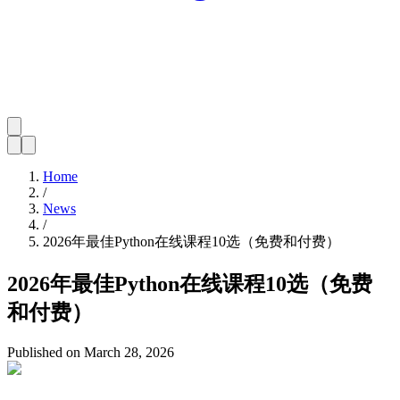
Home
/
News
/
2026年最佳Python在线课程10选（免费和付费）
2026年最佳Python在线课程10选（免费
和付费）
Published on
March 28, 2026