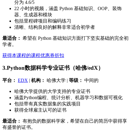
分为 4.6/5
22 小时的视频，涵盖 Python 基础知识、OOP、装饰
器、生成器和模块
包括里程碑项目和编码练习
清晰、结构良好的解释非常适合初学者
最适合：
希望在 Python 基础知识方面打下坚实基础的完全初
学者。
获得本课程的课程优惠券折扣
3.Python数据科学专业证书（哈佛/edX）
平台：
EDX
|
机构：
哈佛大学 |
等级：
中间的
哈佛大学提供的大学支持的专业证书
涵盖Python编程、统计分析、机器学习和数据可视化
包括带有真实数据集的实践项目
获得全球雇主认可的证书
最适合：
有抱负的数据科学家，希望在自己的简历中获得享
有盛誉的证书。