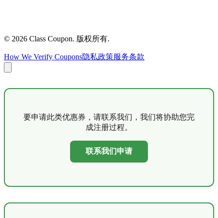
©
2026
Class Coupon.
版权所有
.
How We Verify Coupons
隐私政策
服务条款
要申请此类优惠券，请联系我们，我们将协助您完
成注册过程。
联系我们申请