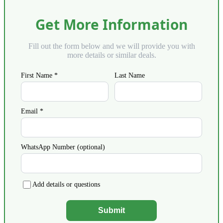
Get More Information
Fill out the form below and we will provide you with
more details or similar deals.
First Name *
Last Name
Email *
WhatsApp Number (optional)
Add details or questions
Submit