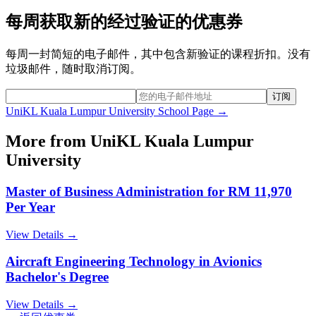
每周获取新的经过验证的优惠券
每周一封简短的电子邮件，其中包含新验证的课程折扣。没有
垃圾邮件，随时取消订阅。
订阅
UniKL Kuala Lumpur University
School Page →
More from
UniKL Kuala Lumpur
University
Master of Business Administration for RM 11,970
Per Year
View Details →
Aircraft Engineering Technology in Avionics
Bachelor's Degree
View Details →