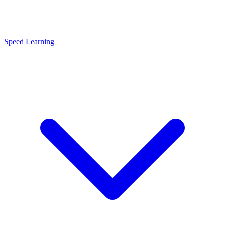
Speed Learning