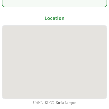
Location
UniKL, KLCC, Kuala Lumpur