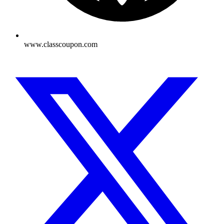
www.classcoupon.com