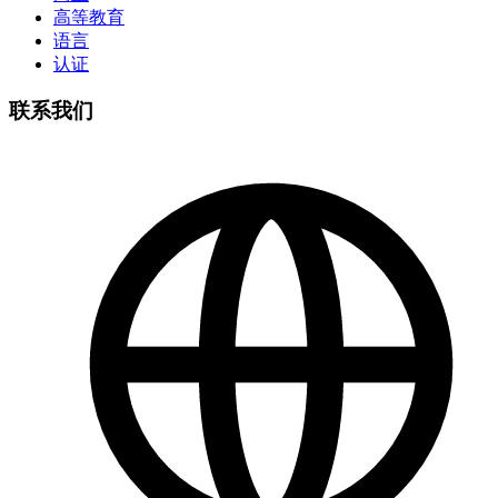
高等教育
语言
认证
联系我们