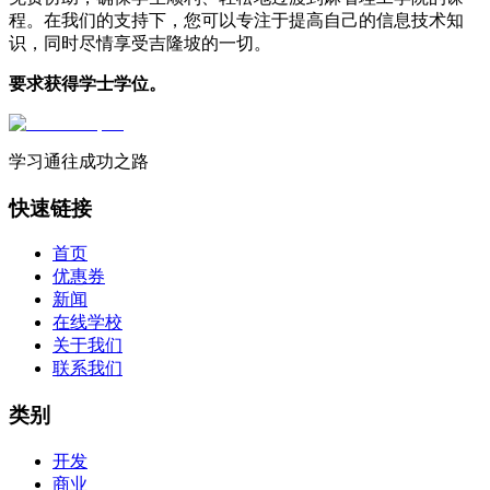
程。在我们的支持下，您可以专注于提高自己的信息技术知
识，同时尽情享受吉隆坡的一切。
要求获得学士学位。
学习通往成功之路
快速链接
首页
优惠券
新闻
在线学校
关于我们
联系我们
类别
开发
商业