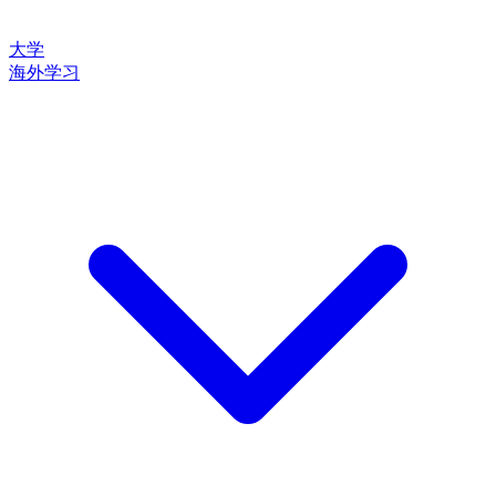
大学
海外学习