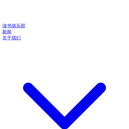
读书俱乐部
新闻
关于我们