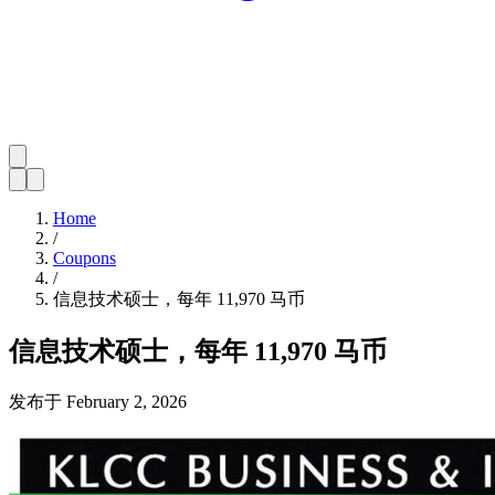
Home
/
Coupons
/
信息技术硕士，每年 11,970 马币
信息技术硕士，每年 11,970 马币
发布于
February 2, 2026