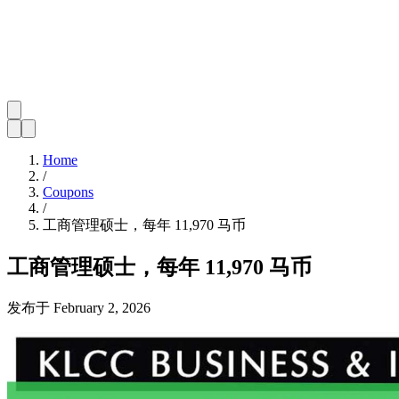
Home
/
Coupons
/
工商管理硕士，每年 11,970 马币
工商管理硕士，每年 11,970 马币
发布于
February 2, 2026