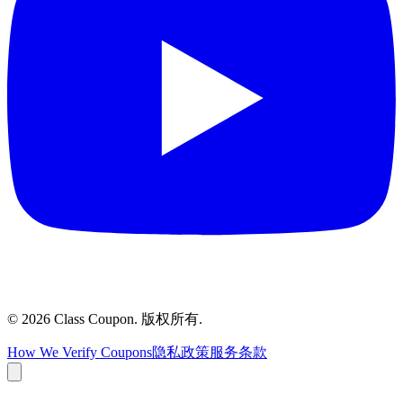
©
2026
Class Coupon.
版权所有
.
How We Verify Coupons
隐私政策
服务条款