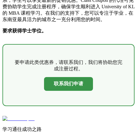
系，学生可以享受最新的促销优惠。Class Coupon 的代理可免
费协助学生完成注册程序，确保学生顺利进入 University of KL
的 MBA 课程学习。在我们的支持下，您可以专注于学业，在
东南亚最具活力的城市之一充分利用您的时间。
要求获得学士学位。
要申请此类优惠券，请联系我们，我们将协助您完
成注册过程。
联系我们申请
学习通往成功之路