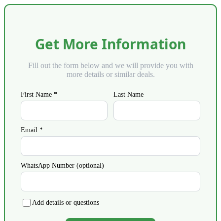
Get More Information
Fill out the form below and we will provide you with
more details or similar deals.
First Name *
Last Name
Email *
WhatsApp Number (optional)
Add details or questions