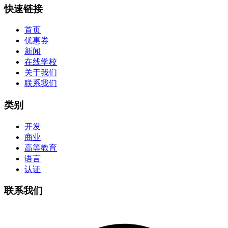
快速链接
首页
优惠券
新闻
在线学校
关于我们
联系我们
类别
开发
商业
高等教育
语言
认证
联系我们