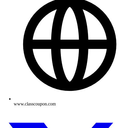
www.classcoupon.com