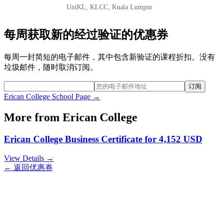
UniKL, KLCC, Kuala Lumpur
每周获取新的经过验证的优惠券
每周一封简短的电子邮件，其中包含新验证的课程折扣。没有
垃圾邮件，随时取消订阅。
订阅
Erican College
School Page →
More from
Erican College
Erican College Business Certificate for 4,152 USD
View Details →
← 返回优惠券