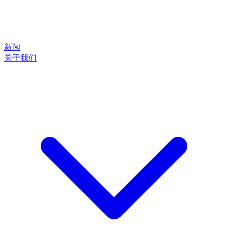
新闻
关于我们