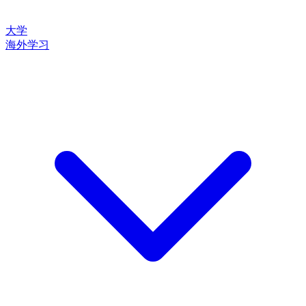
大学
海外学习