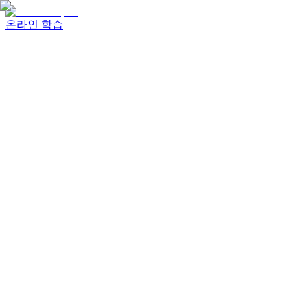
온라인 학습