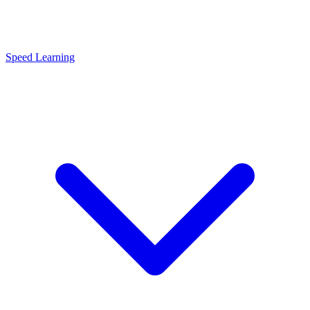
Speed Learning