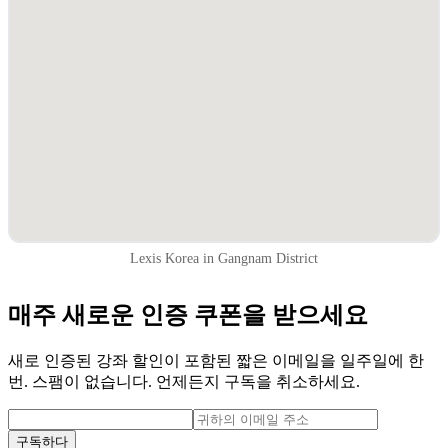
Lexis Korea in Gangnam District
매주 새로운 인증 쿠폰을 받으세요
새로 인증된 강좌 할인이 포함된 짧은 이메일을 일주일에 한
번. 스팸이 없습니다. 언제든지 구독을 취소하세요.
구독하다