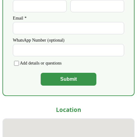
Email *
WhatsApp Number (optional)
Add details or questions
Submit
Location