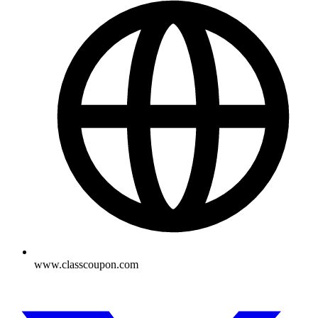
www.classcoupon.com