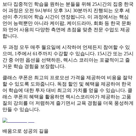
보다 집중적인 학습을 원하는 분들을 위해 25시간의 집중 한국
어 과정은 오전 9시부터 오후 3시 30분까지 진행되는 오후 세
션이 추가되어 학습 시간이 연장됩니다. 이 과정에서는 핵심
언어 능력뿐만 아니라 케이팝, 케이드라마, 회화 등 한국 문화
와 언어 사용의 다양한 측면에 초점을 맞춘 전문 수업도 제공
합니다.
두 과정 모두 매주 월요일에 시작하여 언제든지 참여할 수 있
으며, 1주에서 61주까지 수강할 수 있습니다. 15시간 또는 25시
간 중 어떤 옵션을 선택하든, 렉시스 코리아는 포괄적이고 즐
거운 학습 경험을 보장합니다.
클래스 쿠폰은 최고의 프로모션 가격을 제공하여 비용을 절약
할 수 있도록 도와줍니다. 독점 할인 및 혜택을 제공하여 한국
어 학습에 대한 투자 대비 최고의 가치를 얻을 수 있습니다. 클
래스 쿠폰의 혜택을 활용하면 렉시스코리아가 제공하는 고품
질의 강의를 더 저렴하게 즐기면서 교육 경험을 더욱 풍성하게
만들 수 있습니다.
배움으로 성공의 길을