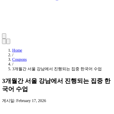
Home
/
Coupons
/
3개월간 서울 강남에서 진행되는 집중 한국어 수업
3개월간 서울 강남에서 진행되는 집중 한
국어 수업
게시일:
February 17, 2026