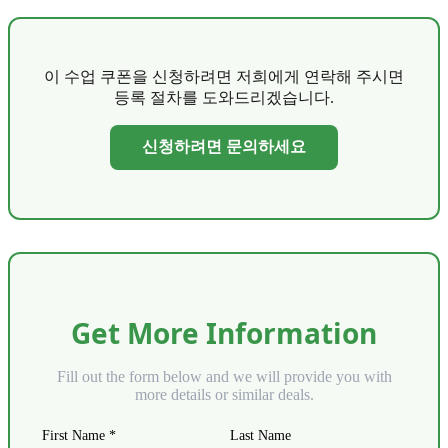
이 수업 쿠폰을 신청하려면 저희에게 연락해 주시면
등록 절차를 도와드리겠습니다.
신청하려면 문의하세요
Get More Information
Fill out the form below and we will provide you with
more details or similar deals.
First Name *
Last Name