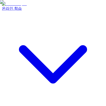
온라인 학습