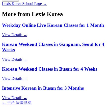
Lexis Korea
School Page →
More from
Lexis Korea
Weekday Online Live Korean Classes for 1 Month
View Details →
Korean Weekend Classes in Gangnam, Seoul for 4
Weeks
View Details →
Korean Weekend Classes in Busan for 4 Weeks
View Details →
Intensive Korean in Busan for 3 Months
View Details →
← 쿠폰 목록으로