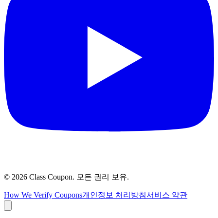
©
2026
Class Coupon.
모든 권리 보유
.
How We Verify Coupons
개인정보 처리방침
서비스 약관