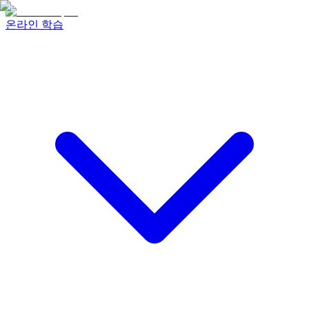
온라인 학습