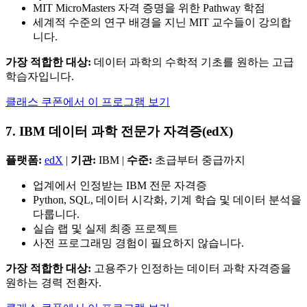
MIT MicroMasters 자격 증명을 위한 Pathway 학점
세계적 수준의 연구 배경을 지닌 MIT 교수들이 강의합
니다.
가장 적합한 대상:
데이터 과학의 수학적 기초를 원하는 고급
학습자입니다.
클래스 쿠폰에서 이 프로그램 보기
7. IBM 데이터 과학 전문가 자격증(edX)
플랫폼:
edX
|
기관:
IBM |
수준:
초급부터 중급까지
업계에서 인정받는 IBM 전문 자격증
Python, SQL, 데이터 시각화, 기계 학습 및 데이터 분석을
다룹니다.
실습 랩 및 실제 최종 프로젝트
사전 프로그래밍 경험이 필요하지 않습니다.
가장 적합한 대상:
고용주가 인정하는 데이터 과학 자격증을
원하는 경력 전환자.