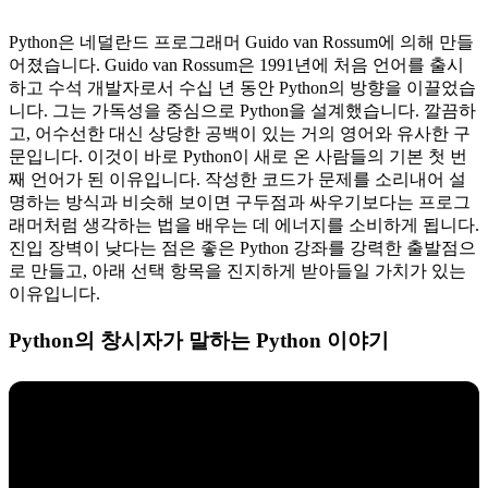
Python은 네덜란드 프로그래머 Guido van Rossum에 의해 만들
어졌습니다. Guido van Rossum은 1991년에 처음 언어를 출시
하고 수석 개발자로서 수십 년 동안 Python의 방향을 이끌었습
니다. 그는 가독성을 중심으로 Python을 설계했습니다. 깔끔하
고, 어수선한 대신 상당한 공백이 있는 거의 영어와 유사한 구
문입니다. 이것이 바로 Python이 새로 온 사람들의 기본 첫 번
째 언어가 된 이유입니다. 작성한 코드가 문제를 소리내어 설
명하는 방식과 비슷해 보이면 구두점과 싸우기보다는 프로그
래머처럼 생각하는 법을 배우는 데 에너지를 소비하게 됩니다.
진입 장벽이 낮다는 점은 좋은 Python 강좌를 강력한 출발점으
로 만들고, 아래 선택 항목을 진지하게 받아들일 가치가 있는
이유입니다.
Python의 창시자가 말하는 Python 이야기