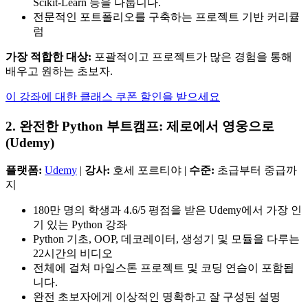
Scikit-Learn 등을 다룹니다.
전문적인 포트폴리오를 구축하는 프로젝트 기반 커리큘
럼
가장 적합한 대상:
포괄적이고 프로젝트가 많은 경험을 통해
배우고 원하는 초보자.
이 강좌에 대한 클래스 쿠폰 할인을 받으세요
2. 완전한 Python 부트캠프: 제로에서 영웅으로
(Udemy)
플랫폼:
Udemy
|
강사:
호세 포르티야 |
수준:
초급부터 중급까
지
180만 명의 학생과 4.6/5 평점을 받은 Udemy에서 가장 인
기 있는 Python 강좌
Python 기초, OOP, 데코레이터, 생성기 및 모듈을 다루는
22시간의 비디오
전체에 걸쳐 마일스톤 프로젝트 및 코딩 연습이 포함됩
니다.
완전 초보자에게 이상적인 명확하고 잘 구성된 설명