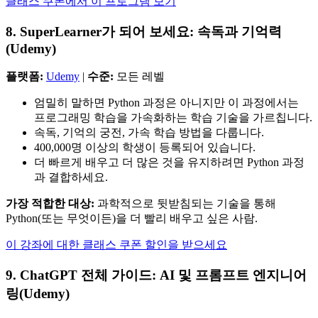
클래스 쿠폰에서 이 프로그램 보기
8. SuperLearner가 되어 보세요: 속독과 기억력
(Udemy)
플랫폼:
Udemy
|
수준:
모든 레벨
엄밀히 말하면 Python 과정은 아니지만 이 과정에서는
프로그래밍 학습을 가속화하는 학습 기술을 가르칩니다.
속독, 기억의 궁전, 가속 학습 방법을 다룹니다.
400,000명 이상의 학생이 등록되어 있습니다.
더 빠르게 배우고 더 많은 것을 유지하려면 Python 과정
과 결합하세요.
가장 적합한 대상:
과학적으로 뒷받침되는 기술을 통해
Python(또는 무엇이든)을 더 빨리 배우고 싶은 사람.
이 강좌에 대한 클래스 쿠폰 할인을 받으세요
9. ChatGPT 전체 가이드: AI 및 프롬프트 엔지니어
링(Udemy)