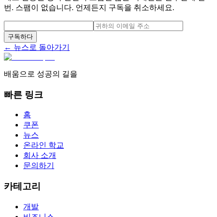
번. 스팸이 없습니다. 언제든지 구독을 취소하세요.
구독하다
← 뉴스로 돌아가기
배움으로 성공의 길을
빠른 링크
홈
쿠폰
뉴스
온라인 학교
회사 소개
문의하기
카테고리
개발
비즈니스