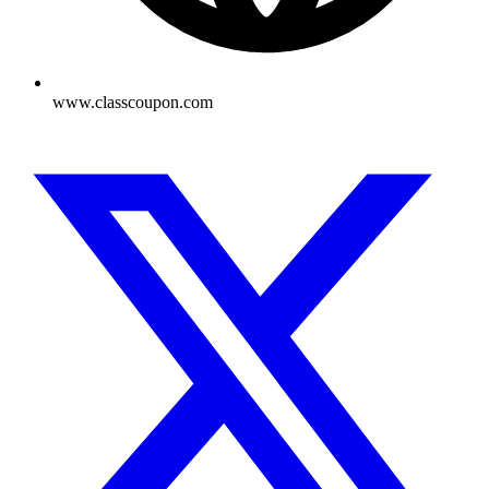
www.classcoupon.com