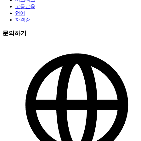
고등교육
언어
자격증
문의하기