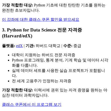
가장 적합한 대상:
Python 기초에 대한 탄탄한 기초를 원하는
완전한 초보자입니다.
이 강좌에 대한 클래스 쿠폰 할인을 받으세요
3. Python for Data Science 전문 자격증
(Harvard/edX)
플랫폼:
edX
|
기관:
하버드 대학교 |
수준:
중급
대학이 지원하는 하버드 전문 자격증
Python 프로그래밍, 통계 분석, 기계 학습 및 데이터 시각
화를 다룹니다.
실제 데이터 세트를 사용한 실습 프로젝트가 포함됩니
다.
전 세계 고용주가 인정하는 자격증
가장 적합한 대상:
이력서에 권위 있는 자격 증명을 원하는 야
심찬 데이터 과학자입니다.
클래스 쿠폰에서 이 프로그램 보기