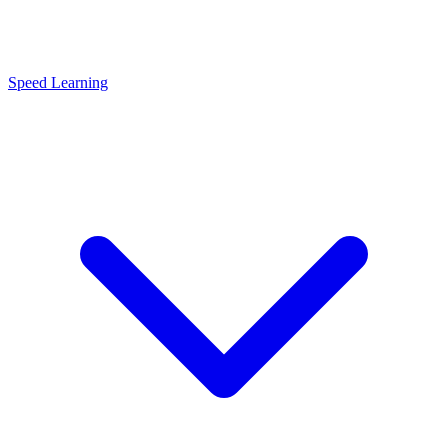
Speed Learning