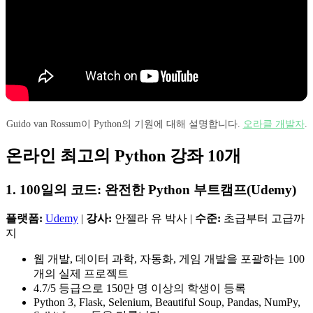
Guido van Rossum이 Python의 기원에 대해 설명합니다.
오라클 개발자
.
온라인 최고의 Python 강좌 10개
1. 100일의 코드: 완전한 Python 부트캠프(Udemy)
플랫폼:
Udemy
|
강사:
안젤라 유 박사 |
수준:
초급부터 고급까
지
웹 개발, 데이터 과학, 자동화, 게임 개발을 포괄하는 100
개의 실제 프로젝트
4.7/5 등급으로 150만 명 이상의 학생이 등록
Python 3, Flask, Selenium, Beautiful Soup, Pandas, NumPy,