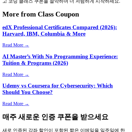
고 코딩 클래스 쿠폰을 절약하여 더 저렴하게 시작하세요.
More from Class Coupon
edX Professional Certificates Compared (2026):
Harvard, IBM, Columbia & More
Read More →
AI Master’s With No Programming Experience:
Tuition & Programs (2026)
Read More →
Udemy vs Coursera for Cybersecurity: Which
Should You Choose?
Read More →
매주 새로운 인증 쿠폰을 받으세요
새로 인증된 강좌 할인이 포함된 짧은 이메일을 일주일에 한