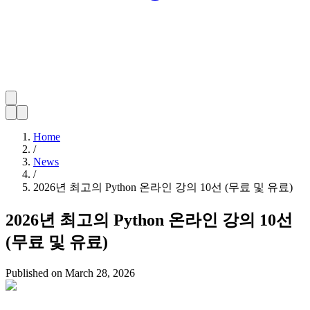
Home
/
News
/
2026년 최고의 Python 온라인 강의 10선 (무료 및 유료)
2026년 최고의 Python 온라인 강의 10선
(무료 및 유료)
Published on
March 28, 2026