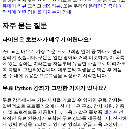
유데미 리뷰
그리고
edX 리뷰
, 또는 우리의
온라인 인증이 이
력서에 어떤 영향을 미치는지 안내
.
자주 묻는 질문
파이썬은 초보자가 배우기 어렵나요?
Python은 배우기 가장 쉬운 프로그래밍 언어 중 하나로 널리
알려져 있습니다. 구문은 일반 영어와 거의 비슷하며, 이 목록
에 있는 강좌는 여러분을 처음부터 유능한 사람으로 데려가도
록 특별히 고안되었습니다. 대부분의 학생들은 학습 후 처음
몇 주 내에 유용한 프로그램을 작성하기 시작합니다.
무료 Python 강좌가 그만한 가치가 있나요?
무료 강좌에서는 기본 사항을 가르칠 수 있지만 유료 강좌는
일반적으로 포트폴리오에 대한 더 나은 구조, 강사 지원, 인증
서 및 프로젝트를 제공합니다. 다음과 같은 플랫폼
앨리슨
선
택적인 유료 인증서가 포함된 무료 강좌를 제공합니다. 진지하
게 경력 변경을 고려하고 있다면 양질의 유급 교육 과정이나