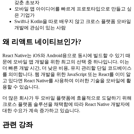
갖춘 초보자
모바일 앱 아이디어를 빠르게 프로토타입으로 만들고 싶
은 기업가
Swift나 Kotlin을 따로 배우지 않고 크로스 플랫폼 모바일
개발에 관심이 있는 사람
왜 리액트 네이티브인가?
React Native는 iOS와 Android용으로 동시에 빌드할 수 있기 때
문에 모바일 앱 개발을 위한 최고의 선택 중 하나입니다. 이는
더 빠른 개발 시간, 더 낮은 비용, 유지 관리할 단일 코드베이스
를 의미합니다. 웹 개발을 위한 JavaScript 또는 React를 이미 알
고 있다면 React Native를 사용하여 이러한 기술을 모바일에 활
용할 수 있습니다.
더 많은 회사가 두 모바일 플랫폼에 효율적으로 도달하기 위해
크로스 플랫폼 솔루션을 채택함에 따라 React Native 개발자에
대한 수요가 계속 증가하고 있습니다.
관련 강좌