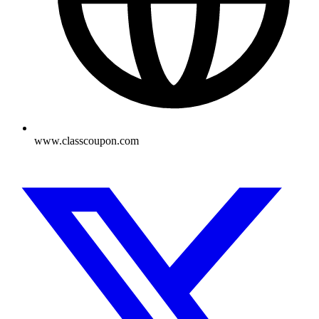
www.classcoupon.com