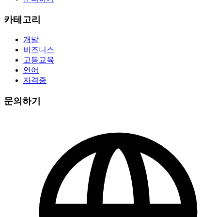
카테고리
개발
비즈니스
고등교육
언어
자격증
문의하기