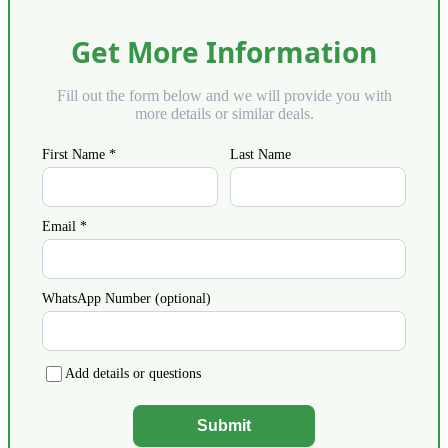
Get More Information
Fill out the form below and we will provide you with
more details or similar deals.
First Name *
Last Name
Email *
WhatsApp Number (optional)
Add details or questions
Submit