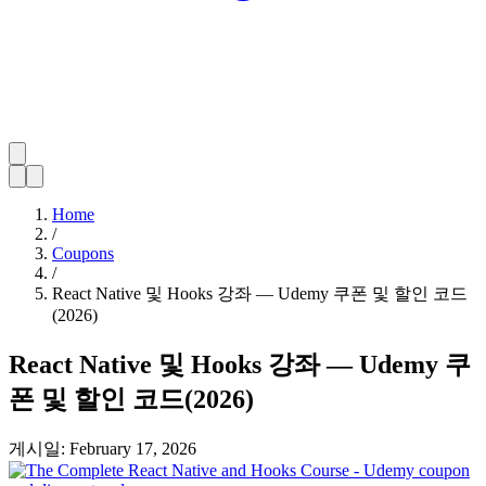
Home
/
Coupons
/
React Native 및 Hooks 강좌 — Udemy 쿠폰 및 할인 코드
(2026)
React Native 및 Hooks 강좌 — Udemy 쿠
폰 및 할인 코드(2026)
게시일:
February 17, 2026