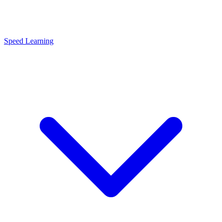
Speed Learning