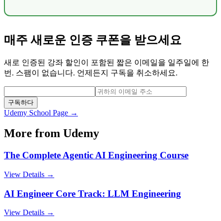
매주 새로운 인증 쿠폰을 받으세요
새로 인증된 강좌 할인이 포함된 짧은 이메일을 일주일에 한
번. 스팸이 없습니다. 언제든지 구독을 취소하세요.
구독하다
Udemy
School Page →
More from
Udemy
The Complete Agentic AI Engineering Course
View Details →
AI Engineer Core Track: LLM Engineering
View Details →