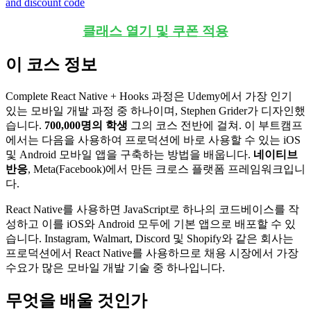
클래스 열기 및 쿠폰 적용
이 코스 정보
Complete React Native + Hooks 과정은 Udemy에서 가장 인기
있는 모바일 개발 과정 중 하나이며, Stephen Grider가 디자인했
습니다.
700,000명의 학생
그의 코스 전반에 걸쳐. 이 부트캠프
에서는 다음을 사용하여 프로덕션에 바로 사용할 수 있는 iOS
및 Android 모바일 앱을 구축하는 방법을 배웁니다.
네이티브
반응
, Meta(Facebook)에서 만든 크로스 플랫폼 프레임워크입니
다.
React Native를 사용하면 JavaScript로 하나의 코드베이스를 작
성하고 이를 iOS와 Android 모두에 기본 앱으로 배포할 수 있
습니다. Instagram, Walmart, Discord 및 Shopify와 같은 회사는
프로덕션에서 React Native를 사용하므로 채용 시장에서 가장
수요가 많은 모바일 개발 기술 중 하나입니다.
무엇을 배울 것인가