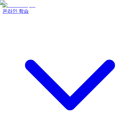
온라인 학습