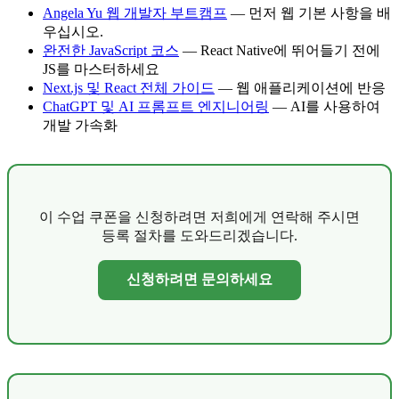
Angela Yu 웹 개발자 부트캠프
— 먼저 웹 기본 사항을 배
우십시오.
완전한 JavaScript 코스
— React Native에 뛰어들기 전에
JS를 마스터하세요
Next.js 및 React 전체 가이드
— 웹 애플리케이션에 반응
ChatGPT 및 AI 프롬프트 엔지니어링
— AI를 사용하여
개발 가속화
이 수업 쿠폰을 신청하려면 저희에게 연락해 주시면
등록 절차를 도와드리겠습니다.
신청하려면 문의하세요