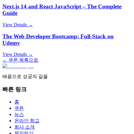
Next.js 14 and React JavaScript – The Complete
Guide
View Details →
The Web Developer Bootcamp: Full-Stack on
Udemy
View Details →
← 쿠폰 목록으로
배움으로 성공의 길을
빠른 링크
홈
쿠폰
뉴스
온라인 학교
회사 소개
문의하기