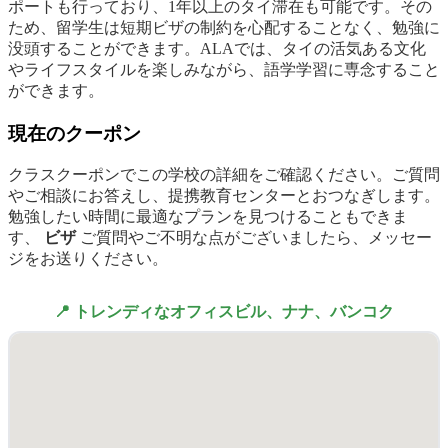
ポートも行っており、1年以上のタイ滞在も可能です。その
ため、留学生は短期ビザの制約を心配することなく、勉強に
没頭することができます。ALAでは、タイの活気ある文化
やライフスタイルを楽しみながら、語学学習に専念すること
ができます。
現在のクーポン
クラスクーポンでこの学校の詳細をご確認ください。ご質問
やご相談にお答えし、提携教育センターとおつなぎします。
勉強したい時間に最適なプランを見つけることもできま
す、
ビザ
ご質問やご不明な点がございましたら、メッセー
ジをお送りください。
📍 トレンディなオフィスビル、ナナ、バンコク