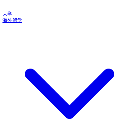
大学
海外留学