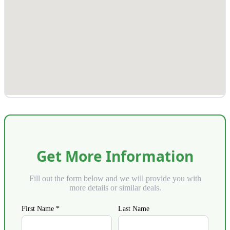
Get More Information
Fill out the form below and we will provide you with
more details or similar deals.
First Name *
Last Name