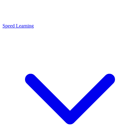
Speed Learning