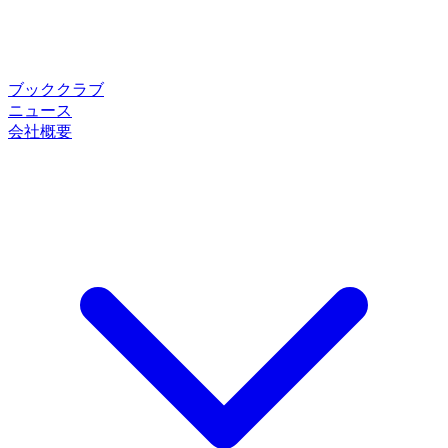
ブッククラブ
ニュース
会社概要