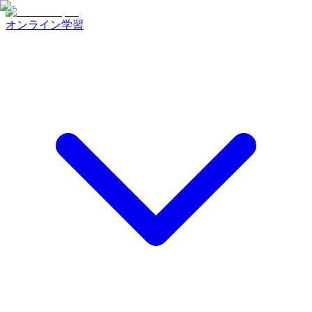
オンライン学習