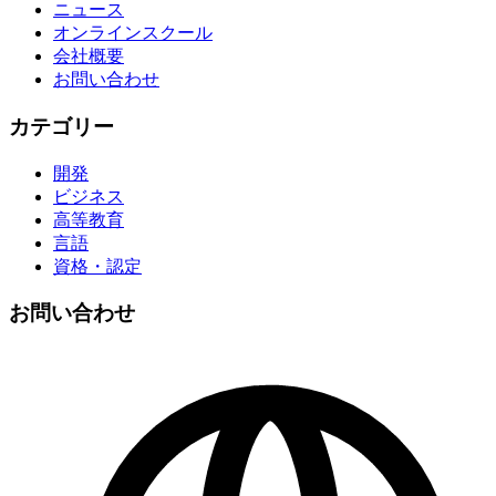
ニュース
オンラインスクール
会社概要
お問い合わせ
カテゴリー
開発
ビジネス
高等教育
言語
資格・認定
お問い合わせ