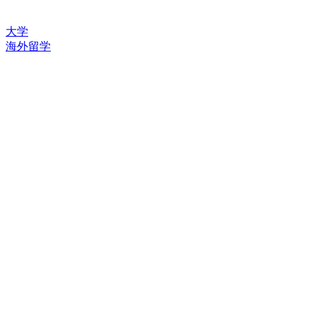
大学
海外留学