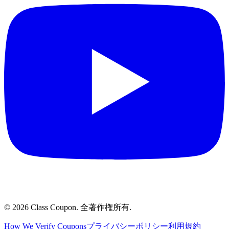
©
2026
Class Coupon.
全著作権所有
.
How We Verify Coupons
プライバシーポリシー
利用規約