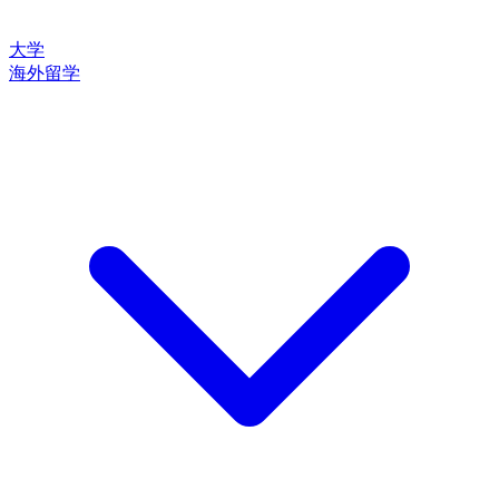
大学
海外留学