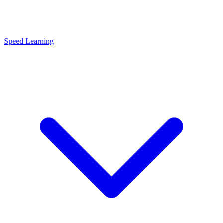
Speed Learning