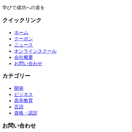
学びで成功への道を
クイックリンク
ホーム
クーポン
ニュース
オンラインスクール
会社概要
お問い合わせ
カテゴリー
開発
ビジネス
高等教育
言語
資格・認定
お問い合わせ