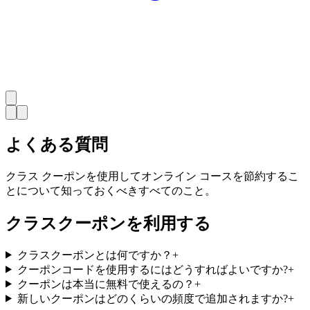
よくある質問
クラス クーポンを使用してオンライン コースを節約するこ
とについて知っておくべきすべてのこと。
クラスクーポンを利用する
クラスクーポンとは何ですか？
+
クーポンコードを使用するにはどうすればよいですか?
+
クーポンは本当に無料で使えるの？
+
新しいクーポンはどのくらいの頻度で追加されますか?
+