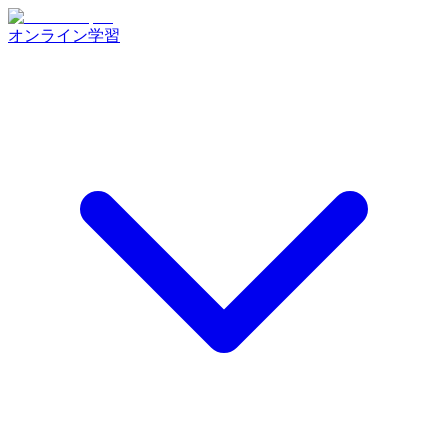
オンライン学習