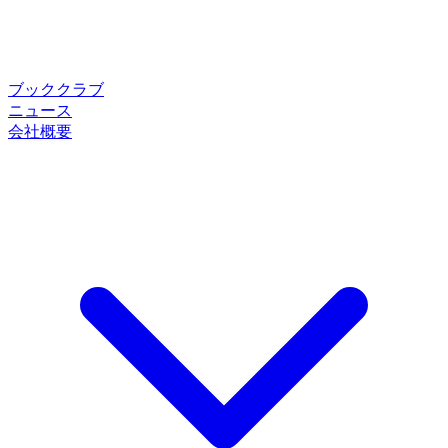
ブッククラブ
ニュース
会社概要