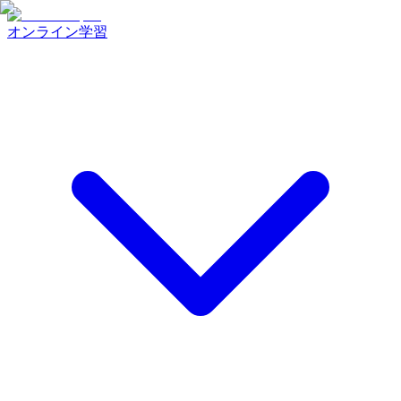
オンライン学習