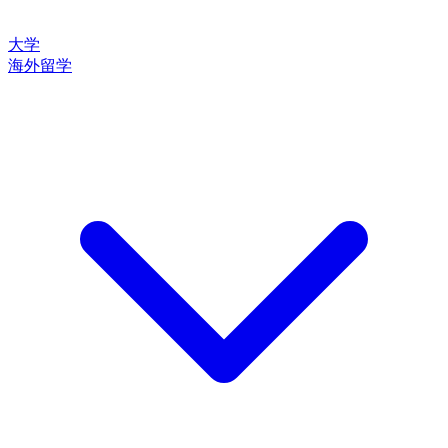
大学
海外留学