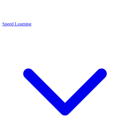
Speed Learning