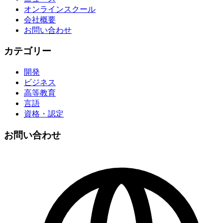
オンラインスクール
会社概要
お問い合わせ
カテゴリー
開発
ビジネス
高等教育
言語
資格・認定
お問い合わせ