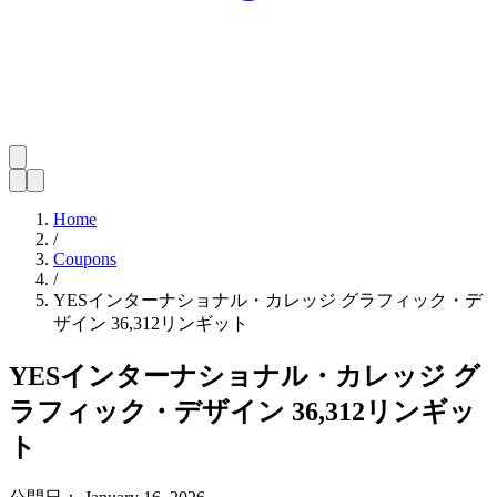
Home
/
Coupons
/
YESインターナショナル・カレッジ グラフィック・デ
ザイン 36,312リンギット
YESインターナショナル・カレッジ グ
ラフィック・デザイン 36,312リンギッ
ト