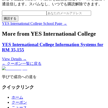
通送信します。スパムなし、いつでも購読解除できます。
購読する
YES International College
School Page →
More from
YES International College
YES International College Information Systems for
RM 35,155
View Details →
← クーポン一覧に戻る
学びで成功への道を
クイックリンク
ホーム
クーポン
ニュース