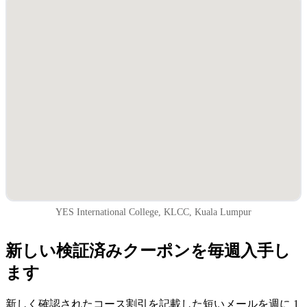
YES International College, KLCC, Kuala Lumpur
新しい検証済みクーポンを毎週入手し
ます
新しく確認されたコース割引を記載した短いメールを週に 1