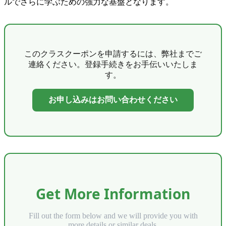
ルでさらに学ぶための強力な基盤となります。
このクラスクーポンを申請するには、弊社までご
連絡ください。登録手続きをお手伝いいたしま
す。
お申し込みはお問い合わせください
Get More Information
Fill out the form below and we will provide you with
more details or similar deals.