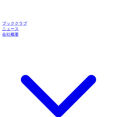
ブッククラブ
ニュース
会社概要