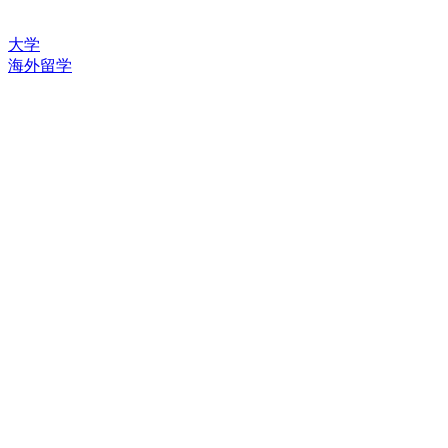
大学
海外留学