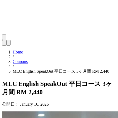
Home
/
Coupons
/
MLC English SpeakOut 平日コース 3ヶ月間 RM 2,440
MLC English SpeakOut 平日コース 3ヶ
月間 RM 2,440
公開日：
January 16, 2026