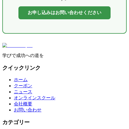
お申し込みはお問い合わせください
学びで成功への道を
クイックリンク
ホーム
クーポン
ニュース
オンラインスクール
会社概要
お問い合わせ
カテゴリー