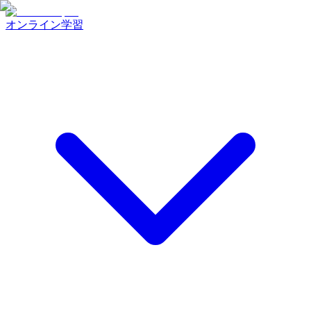
オンライン学習