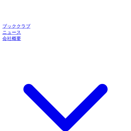
ブッククラブ
ニュース
会社概要