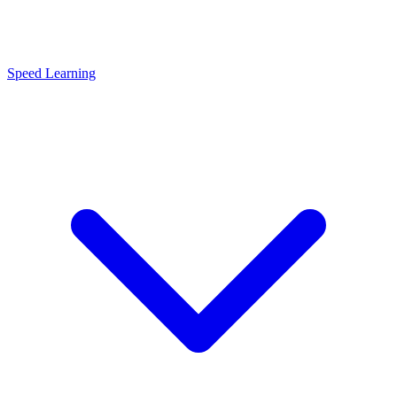
Speed Learning