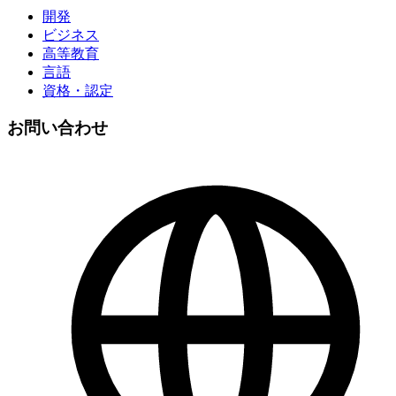
開発
ビジネス
高等教育
言語
資格・認定
お問い合わせ