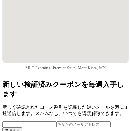
MLC Learning, Premier Suite, Mont Kiara, MY
新しい検証済みクーポンを毎週入手し
ます
新しく確認されたコース割引を記載した短いメールを週に 1
通送信します。スパムなし、いつでも購読解除できます。
購読する