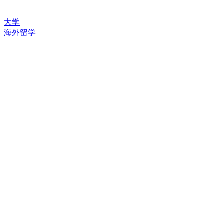
大学
海外留学