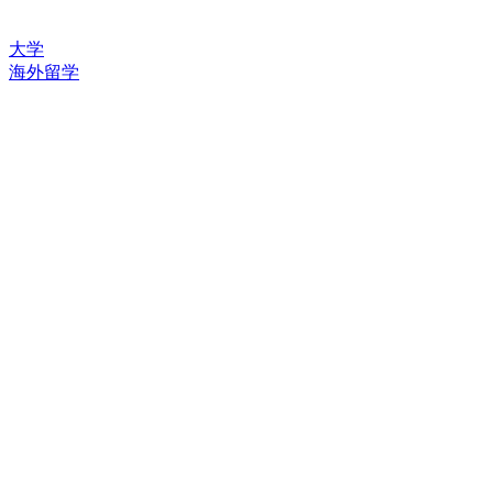
大学
海外留学