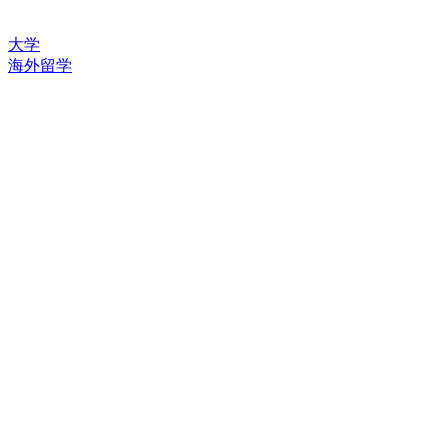
大学
海外留学