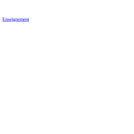
Enseignement