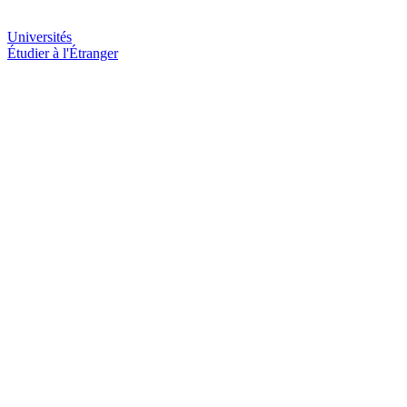
Universités
Étudier à l'Étranger