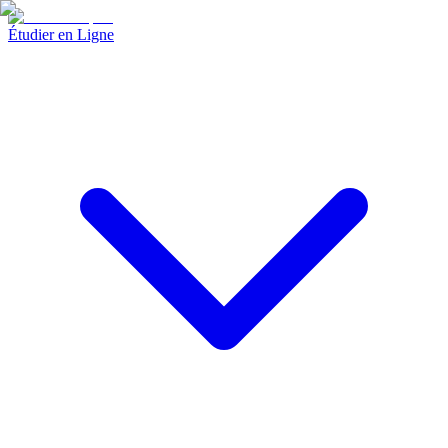
Étudier en Ligne