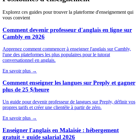
Explorez ces guides pour trouver la plateforme d'enseignement qui
vous convient
Comment devenir professeur d'anglais en ligne sur
Cambly en 2026
Apprenez comment commencer à enseigner l'anglais sur Cambly,
l'une des plateformes les plus populaires pour le tutorat
conversationnel en anglais.
En savoir plus
→
Comment enseigner les langues sur Preply et gagner
plus de 25 $/heure
Un guide pour devenir professeur de langues sur Preply, définir vos
propres tarifs et créer une clientèle à partir de zéro.
En savoir plus
→
Enseigner l'anglais en Malaisie : hébergement
gratuit + guide salarial 2026