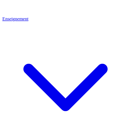
Enseignement