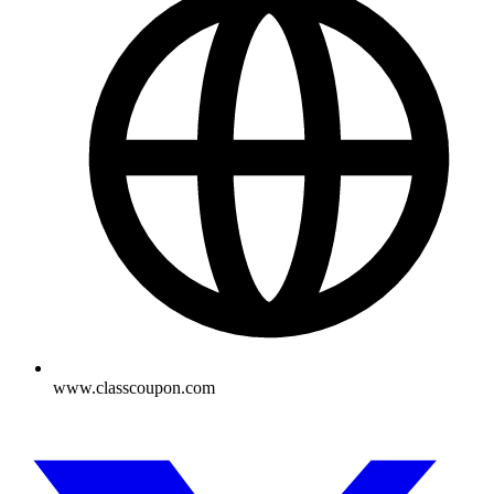
www.classcoupon.com