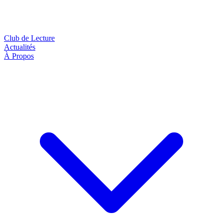
Club de Lecture
Actualités
À Propos