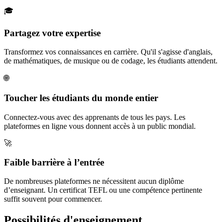
🎓
Partagez votre expertise
Transformez vos connaissances en carrière. Qu'il s'agisse d'anglais,
de mathématiques, de musique ou de codage, les étudiants attendent.
🌐
Toucher les étudiants du monde entier
Connectez-vous avec des apprenants de tous les pays. Les
plateformes en ligne vous donnent accès à un public mondial.
🚀
Faible barrière à l’entrée
De nombreuses plateformes ne nécessitent aucun diplôme
d’enseignant. Un certificat TEFL ou une compétence pertinente
suffit souvent pour commencer.
Possibilités d'enseignement