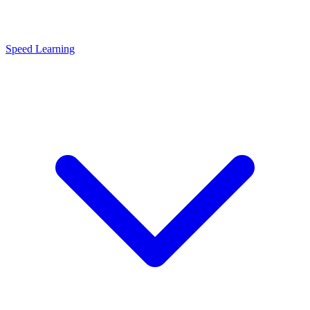
Speed Learning