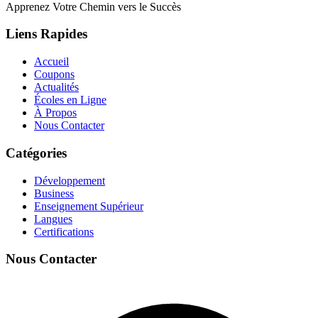
Apprenez Votre Chemin vers le Succès
Liens Rapides
Accueil
Coupons
Actualités
Écoles en Ligne
À Propos
Nous Contacter
Catégories
Développement
Business
Enseignement Supérieur
Langues
Certifications
Nous Contacter