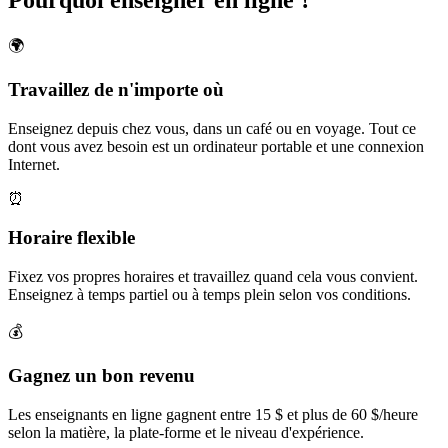
🌍
Travaillez de n'importe où
Enseignez depuis chez vous, dans un café ou en voyage. Tout ce
dont vous avez besoin est un ordinateur portable et une connexion
Internet.
⏰
Horaire flexible
Fixez vos propres horaires et travaillez quand cela vous convient.
Enseignez à temps partiel ou à temps plein selon vos conditions.
💰
Gagnez un bon revenu
Les enseignants en ligne gagnent entre 15 $ et plus de 60 $/heure
selon la matière, la plate-forme et le niveau d'expérience.