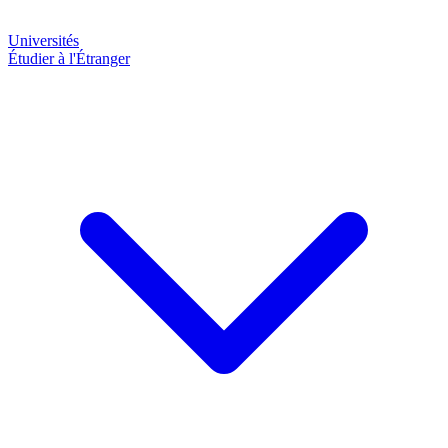
Universités
Étudier à l'Étranger