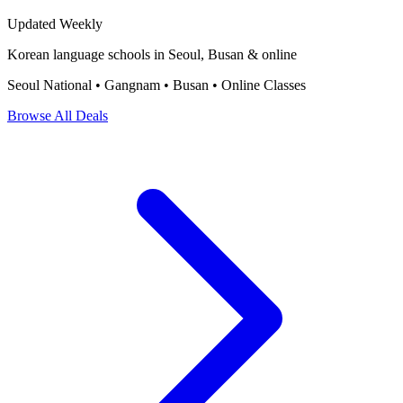
Updated Weekly
Korean language schools in Seoul, Busan & online
Seoul National • Gangnam • Busan • Online Classes
Browse All Deals