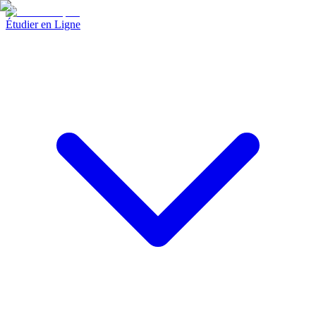
Étudier en Ligne