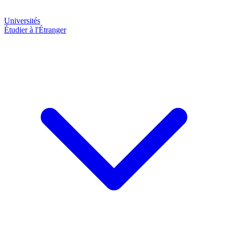
Universités
Étudier à l'Étranger