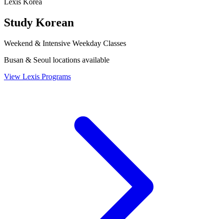
Lexis Korea
Study Korean
Weekend & Intensive Weekday Classes
Busan & Seoul locations available
View Lexis Programs