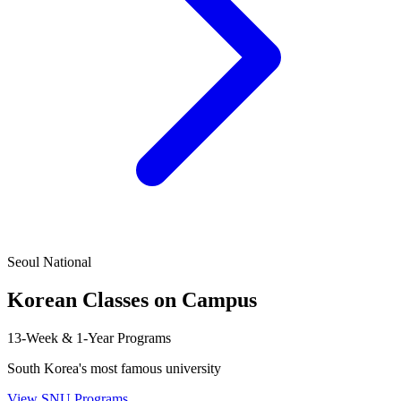
Seoul National
Korean Classes on Campus
13-Week & 1-Year Programs
South Korea's most famous university
View SNU Programs