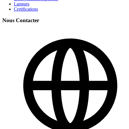
Langues
Certifications
Nous Contacter