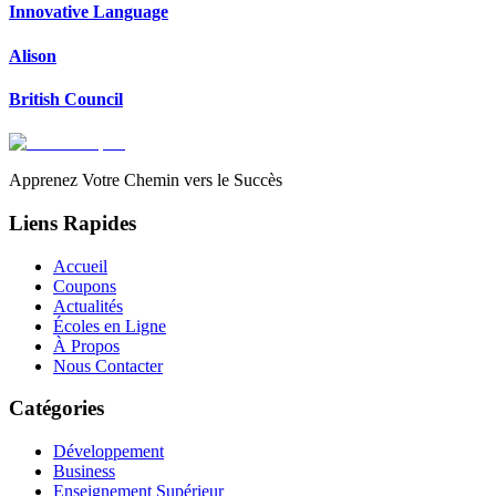
Innovative Language
Alison
British Council
Apprenez Votre Chemin vers le Succès
Liens Rapides
Accueil
Coupons
Actualités
Écoles en Ligne
À Propos
Nous Contacter
Catégories
Développement
Business
Enseignement Supérieur