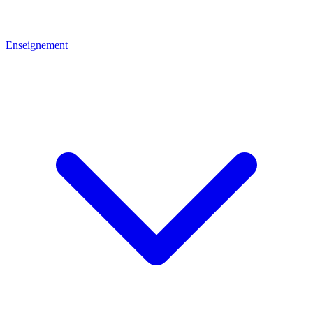
Enseignement