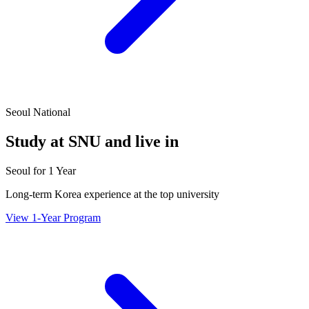
Seoul National
Study at SNU and live in
Seoul for 1 Year
Long-term Korea experience at the top university
View 1-Year Program