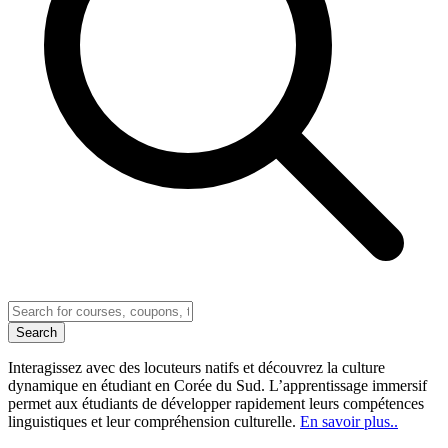
Search
Interagissez avec des locuteurs natifs et découvrez la culture
dynamique en étudiant en Corée du Sud. L’apprentissage immersif
permet aux étudiants de développer rapidement leurs compétences
linguistiques et leur compréhension culturelle.
En savoir plus..