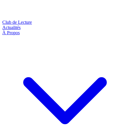
Club de Lecture
Actualités
À Propos