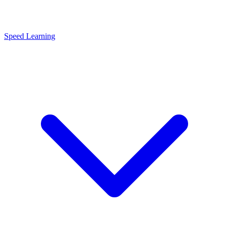
Speed Learning