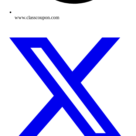
www.classcoupon.com