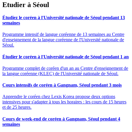
Etudier à Séoul
Étudiez le coréen à l'Université nationale de Séoul pendant 13
semaines
Programme intensif de langue coréenne de 13 semaines au Centre
d'enseignement de la langue coréenne de l'Université nationale de
Séoul.
Étudier le coréen à l'Université nationale de Séoul pendant 1 an
Programme complet de coréen d'un an au Centre d'enseignement de
la langue coréenne (KLEC) de l'Université nationale de Séoul.
Cours intensifs de coréen à Gangnam, Séoul pendant 3 mois
Apprendre le coréen chez Lexis Korea propose deux options
intensives pour s'adapter à tous les horaires : les cours de 15 heures
et de 25 heures.
Cours de week-end de coréen à Gangnam, Séoul pendant 4
semaines