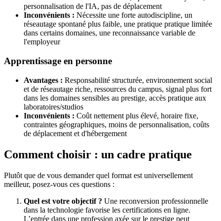
personnalisation de l'IA, pas de déplacement
Inconvénients :
Nécessite une forte autodiscipline, un
réseautage spontané plus faible, une pratique pratique limitée
dans certains domaines, une reconnaissance variable de
l'employeur
Apprentissage en personne
Avantages :
Responsabilité structurée, environnement social
et de réseautage riche, ressources du campus, signal plus fort
dans les domaines sensibles au prestige, accès pratique aux
laboratoires/studios
Inconvénients :
Coût nettement plus élevé, horaire fixe,
contraintes géographiques, moins de personnalisation, coûts
de déplacement et d'hébergement
Comment choisir : un cadre pratique
Plutôt que de vous demander quel format est universellement
meilleur, posez-vous ces questions :
Quel est votre objectif ?
Une reconversion professionnelle
dans la technologie favorise les certifications en ligne.
L’entrée dans une profession axée sur le prestige peut