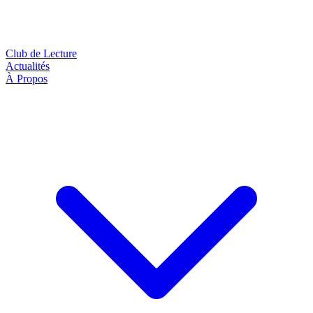
Club de Lecture
Actualités
À Propos