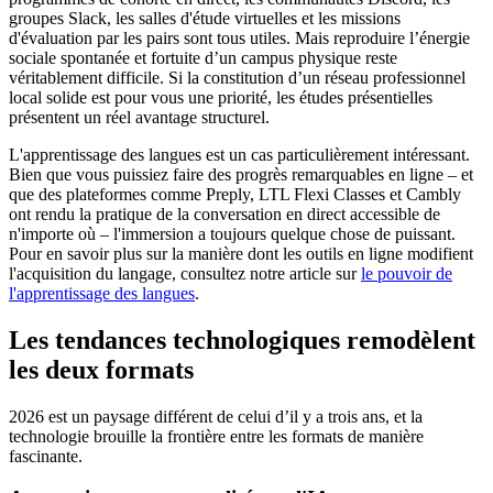
groupes Slack, les salles d'étude virtuelles et les missions
d'évaluation par les pairs sont tous utiles. Mais reproduire l’énergie
sociale spontanée et fortuite d’un campus physique reste
véritablement difficile. Si la constitution d’un réseau professionnel
local solide est pour vous une priorité, les études présentielles
présentent un réel avantage structurel.
L'apprentissage des langues est un cas particulièrement intéressant.
Bien que vous puissiez faire des progrès remarquables en ligne – et
que des plateformes comme Preply, LTL Flexi Classes et Cambly
ont rendu la pratique de la conversation en direct accessible de
n'importe où – l'immersion a toujours quelque chose de puissant.
Pour en savoir plus sur la manière dont les outils en ligne modifient
l'acquisition du langage, consultez notre article sur
le pouvoir de
l'apprentissage des langues
.
Les tendances technologiques remodèlent
les deux formats
2026 est un paysage différent de celui d’il y a trois ans, et la
technologie brouille la frontière entre les formats de manière
fascinante.