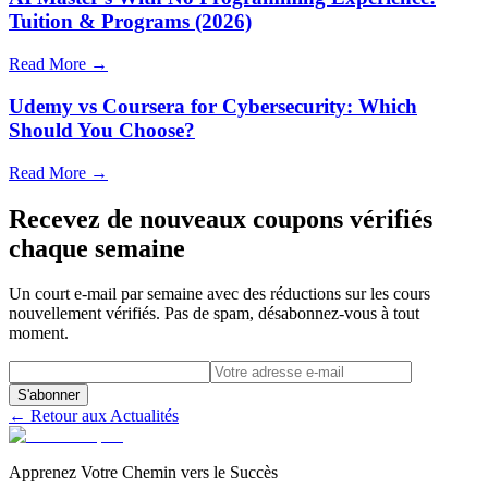
Tuition & Programs (2026)
Read More →
Udemy vs Coursera for Cybersecurity: Which
Should You Choose?
Read More →
Recevez de nouveaux coupons vérifiés
chaque semaine
Un court e-mail par semaine avec des réductions sur les cours
nouvellement vérifiés. Pas de spam, désabonnez-vous à tout
moment.
S'abonner
← Retour aux Actualités
Apprenez Votre Chemin vers le Succès