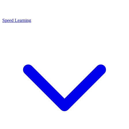
Speed Learning