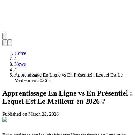
Home
/
News
/
Apprentissage En Ligne vs En Présentiel : Lequel Est Le
Meilleur en 2026 ?
Apprentissage En Ligne vs En Présentiel :
Lequel Est Le Meilleur en 2026 ?
Published on
March 22, 2026