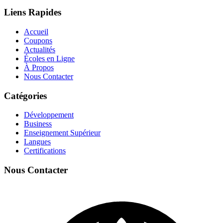
Liens Rapides
Accueil
Coupons
Actualités
Écoles en Ligne
À Propos
Nous Contacter
Catégories
Développement
Business
Enseignement Supérieur
Langues
Certifications
Nous Contacter