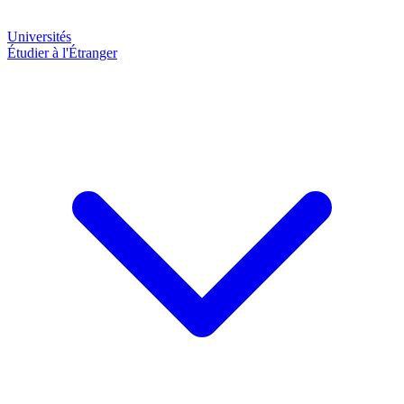
Universités
Étudier à l'Étranger