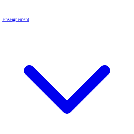
Enseignement