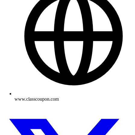
www.classcoupon.com