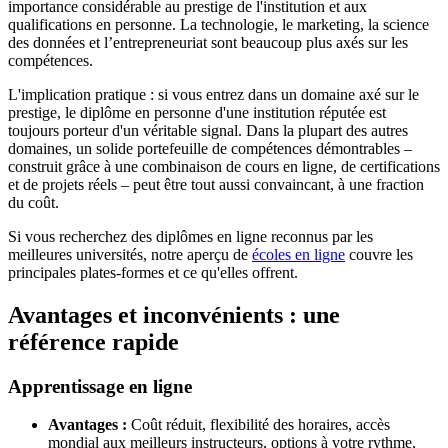
importance considérable au prestige de l'institution et aux
qualifications en personne. La technologie, le marketing, la science
des données et l’entrepreneuriat sont beaucoup plus axés sur les
compétences.
L'implication pratique : si vous entrez dans un domaine axé sur le
prestige, le diplôme en personne d'une institution réputée est
toujours porteur d'un véritable signal. Dans la plupart des autres
domaines, un solide portefeuille de compétences démontrables –
construit grâce à une combinaison de cours en ligne, de certifications
et de projets réels – peut être tout aussi convaincant, à une fraction
du coût.
Si vous recherchez des diplômes en ligne reconnus par les
meilleures universités, notre aperçu de
écoles en ligne
couvre les
principales plates-formes et ce qu'elles offrent.
Avantages et inconvénients : une
référence rapide
Apprentissage en ligne
Avantages :
Coût réduit, flexibilité des horaires, accès
mondial aux meilleurs instructeurs, options à votre rythme,