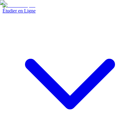
Étudier en Ligne