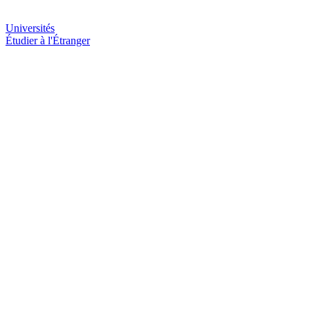
Universités
Étudier à l'Étranger