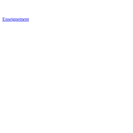
Enseignement