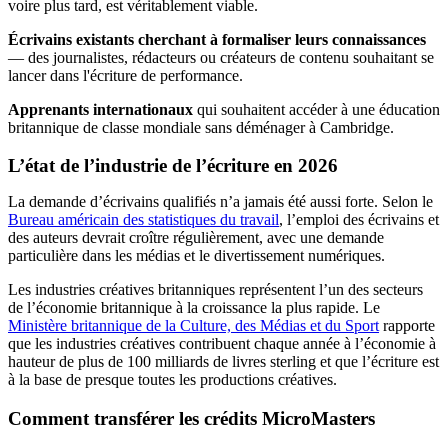
voire plus tard, est véritablement viable.
Écrivains existants cherchant à formaliser leurs connaissances
— des journalistes, rédacteurs ou créateurs de contenu souhaitant se
lancer dans l'écriture de performance.
Apprenants internationaux
qui souhaitent accéder à une éducation
britannique de classe mondiale sans déménager à Cambridge.
L’état de l’industrie de l’écriture en 2026
La demande d’écrivains qualifiés n’a jamais été aussi forte. Selon le
Bureau américain des statistiques du travail
, l’emploi des écrivains et
des auteurs devrait croître régulièrement, avec une demande
particulière dans les médias et le divertissement numériques.
Les industries créatives britanniques représentent l’un des secteurs
de l’économie britannique à la croissance la plus rapide. Le
Ministère britannique de la Culture, des Médias et du Sport
rapporte
que les industries créatives contribuent chaque année à l’économie à
hauteur de plus de 100 milliards de livres sterling et que l’écriture est
à la base de presque toutes les productions créatives.
Comment transférer les crédits MicroMasters