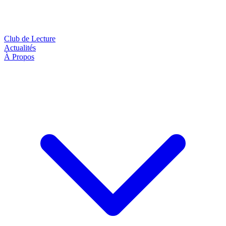
Club de Lecture
Actualités
À Propos