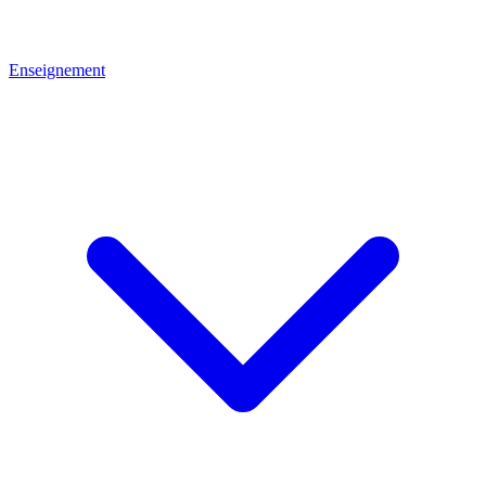
Enseignement