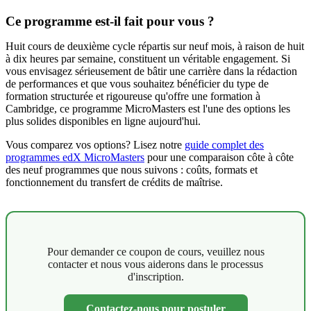
Ce programme est-il fait pour vous ?
Huit cours de deuxième cycle répartis sur neuf mois, à raison de huit
à dix heures par semaine, constituent un véritable engagement. Si
vous envisagez sérieusement de bâtir une carrière dans la rédaction
de performances et que vous souhaitez bénéficier du type de
formation structurée et rigoureuse qu'offre une formation à
Cambridge, ce programme MicroMasters est l'une des options les
plus solides disponibles en ligne aujourd'hui.
Vous comparez vos options? Lisez notre
guide complet des
programmes edX MicroMasters
pour une comparaison côte à côte
des neuf programmes que nous suivons : coûts, formats et
fonctionnement du transfert de crédits de maîtrise.
Pour demander ce coupon de cours, veuillez nous
contacter et nous vous aiderons dans le processus
d'inscription.
Contactez-nous pour postuler