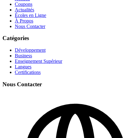
Coupons
Actualités
Écoles en Ligne
À Propos
Nous Contacter
Catégories
Développement
Business
Enseignement Supérieur
Langues
Certifications
Nous Contacter