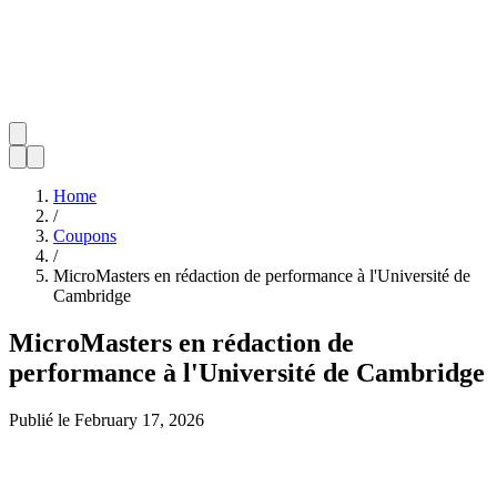
Home
/
Coupons
/
MicroMasters en rédaction de performance à l'Université de
Cambridge
MicroMasters en rédaction de
performance à l'Université de Cambridge
Publié le
February 17, 2026