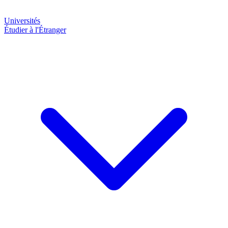
Universités
Étudier à l'Étranger