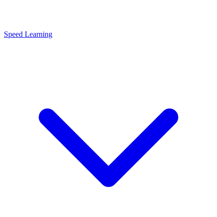
Speed Learning