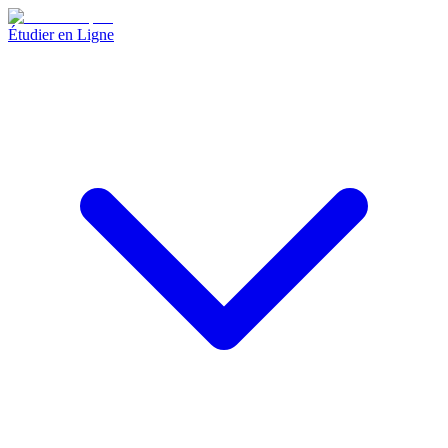
Étudier en Ligne