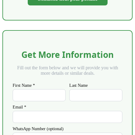
Get More Information
Fill out the form below and we will provide you with
more details or similar deals.
First Name *
Last Name
Email *
WhatsApp Number (optional)