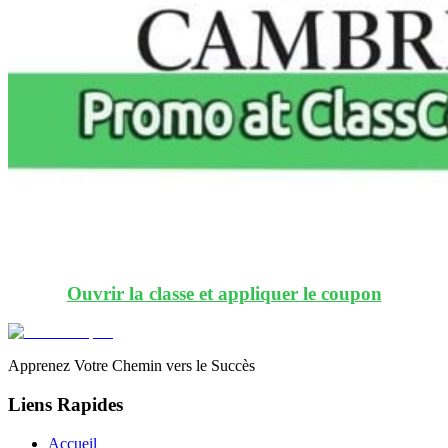
Ouvrir la classe et appliquer le coupon
Apprenez Votre Chemin vers le Succès
Liens Rapides
Accueil