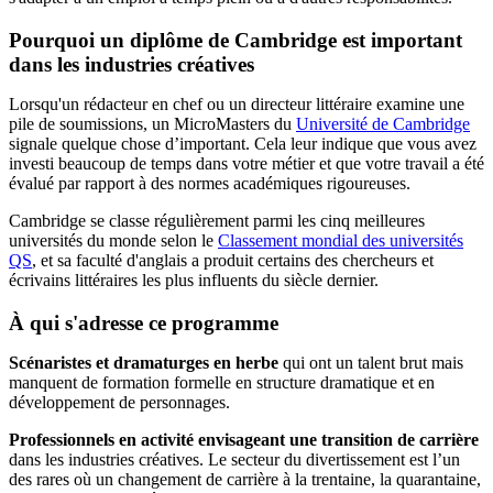
Pourquoi un diplôme de Cambridge est important
dans les industries créatives
Lorsqu'un rédacteur en chef ou un directeur littéraire examine une
pile de soumissions, un MicroMasters du
Université de Cambridge
signale quelque chose d’important. Cela leur indique que vous avez
investi beaucoup de temps dans votre métier et que votre travail a été
évalué par rapport à des normes académiques rigoureuses.
Cambridge se classe régulièrement parmi les cinq meilleures
universités du monde selon le
Classement mondial des universités
QS
, et sa faculté d'anglais a produit certains des chercheurs et
écrivains littéraires les plus influents du siècle dernier.
À qui s'adresse ce programme
Scénaristes et dramaturges en herbe
qui ont un talent brut mais
manquent de formation formelle en structure dramatique et en
développement de personnages.
Professionnels en activité envisageant une transition de carrière
dans les industries créatives. Le secteur du divertissement est l’un
des rares où un changement de carrière à la trentaine, la quarantaine,