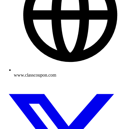
www.classcoupon.com