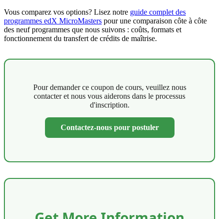
Vous comparez vos options? Lisez notre
guide complet des
programmes edX MicroMasters
pour une comparaison côte à côte
des neuf programmes que nous suivons : coûts, formats et
fonctionnement du transfert de crédits de maîtrise.
Pour demander ce coupon de cours, veuillez nous
contacter et nous vous aiderons dans le processus
d'inscription.
Contactez-nous pour postuler
Get More Information