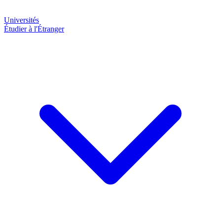
Universités
Étudier à l'Étranger