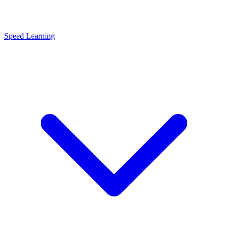
Speed Learning