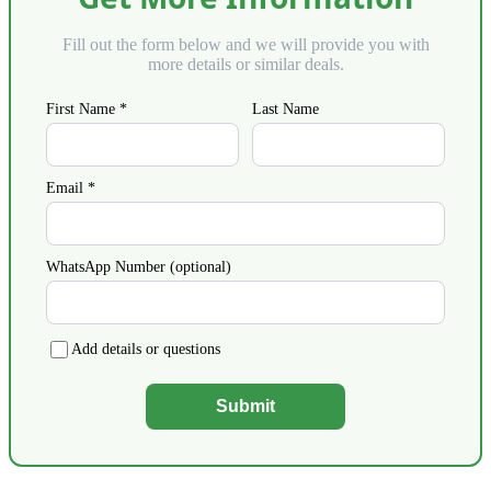
Fill out the form below and we will provide you with
more details or similar deals.
First Name *
Last Name
Email *
WhatsApp Number (optional)
Add details or questions
Submit