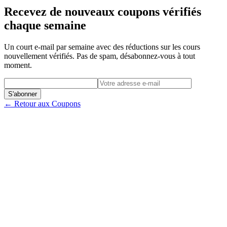
Recevez de nouveaux coupons vérifiés
chaque semaine
Un court e-mail par semaine avec des réductions sur les cours
nouvellement vérifiés. Pas de spam, désabonnez-vous à tout
moment.
S'abonner
← Retour aux Coupons