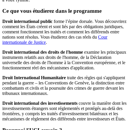
Ce que vous étudierez dans le programme
Droit international public
forme l’épine dorsale. Vous découvrirez
comment les États créent et sont liés par des obligations juridiques,
comment fonctionnent les traités et comment les différends entre
nations sont résolus. Vous étudierez des cas réels du
Cour
internationale de Justice
.
Droit international des droits de l'homme
examine les principaux
instruments relatifs aux droits de l'homme, de la Déclaration
universelle des droits de l'homme à la Convention européenne, et le
fonctionnement réel des mécanismes d'application.
Droit International Humanitaire
traite des règles qui s'appliquent
pendant la guerre – les Conventions de Genève, la distinction entre
combattants et civils et la poursuite des crimes de guerre devant les
tribunaux internationaux.
Droit international des investissements
couvre la manière dont les
investissements étrangers sont réglementés et protégés au-delà des
frontières, y compris les traités d'investissement bilatéraux et les
mécanismes de règlement des différends entre investisseurs et États.