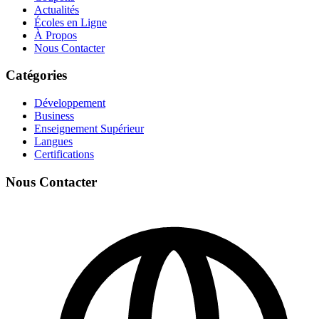
Actualités
Écoles en Ligne
À Propos
Nous Contacter
Catégories
Développement
Business
Enseignement Supérieur
Langues
Certifications
Nous Contacter