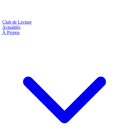
Club de Lecture
Actualités
À Propos