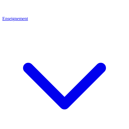
Enseignement