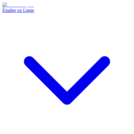
Étudier en Ligne