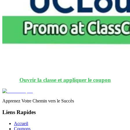
Ouvrir la classe et appliquer le coupon
Apprenez Votre Chemin vers le Succès
Liens Rapides
Accueil
Coupons