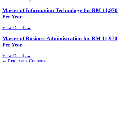
Master of Information Technology for RM 11,970
Per Year
View Details →
Master of Business Administration for RM 11,970
Per Year
View Details →
← Retour aux Coupons