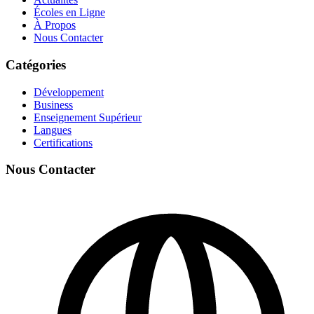
Écoles en Ligne
À Propos
Nous Contacter
Catégories
Développement
Business
Enseignement Supérieur
Langues
Certifications
Nous Contacter