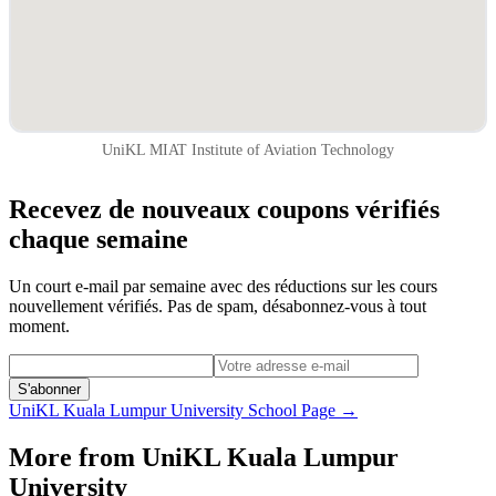
UniKL MIAT Institute of Aviation Technology
Recevez de nouveaux coupons vérifiés
chaque semaine
Un court e-mail par semaine avec des réductions sur les cours
nouvellement vérifiés. Pas de spam, désabonnez-vous à tout
moment.
S'abonner
UniKL Kuala Lumpur University
School Page →
More from
UniKL Kuala Lumpur
University