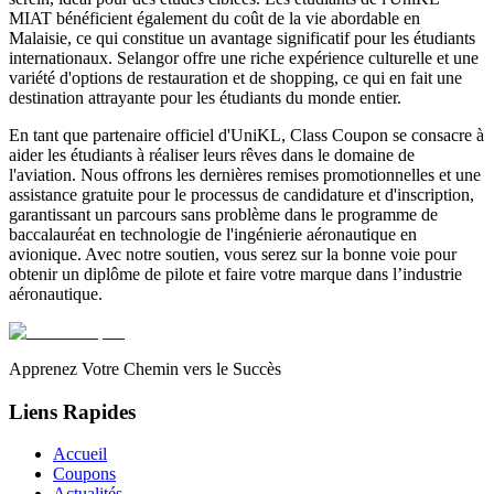
MIAT bénéficient également du coût de la vie abordable en
Malaisie, ce qui constitue un avantage significatif pour les étudiants
internationaux. Selangor offre une riche expérience culturelle et une
variété d'options de restauration et de shopping, ce qui en fait une
destination attrayante pour les étudiants du monde entier.
En tant que partenaire officiel d'UniKL, Class Coupon se consacre à
aider les étudiants à réaliser leurs rêves dans le domaine de
l'aviation. Nous offrons les dernières remises promotionnelles et une
assistance gratuite pour le processus de candidature et d'inscription,
garantissant un parcours sans problème dans le programme de
baccalauréat en technologie de l'ingénierie aéronautique en
avionique. Avec notre soutien, vous serez sur la bonne voie pour
obtenir un diplôme de pilote et faire votre marque dans l’industrie
aéronautique.
Apprenez Votre Chemin vers le Succès
Liens Rapides
Accueil
Coupons
Actualités