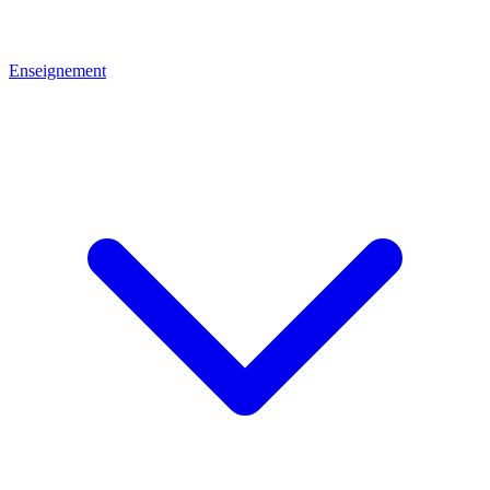
Enseignement