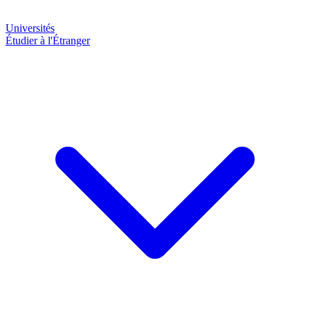
Universités
Étudier à l'Étranger