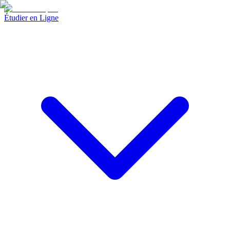
Étudier en Ligne