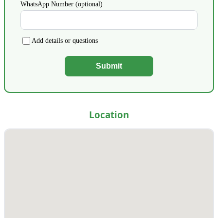
WhatsApp Number (optional)
Add details or questions
Submit
Location