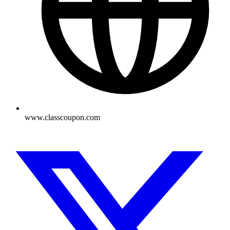
www.classcoupon.com