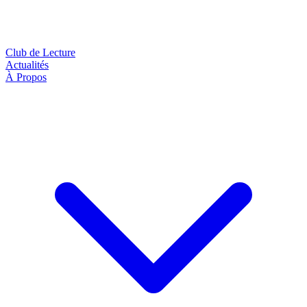
Club de Lecture
Actualités
À Propos