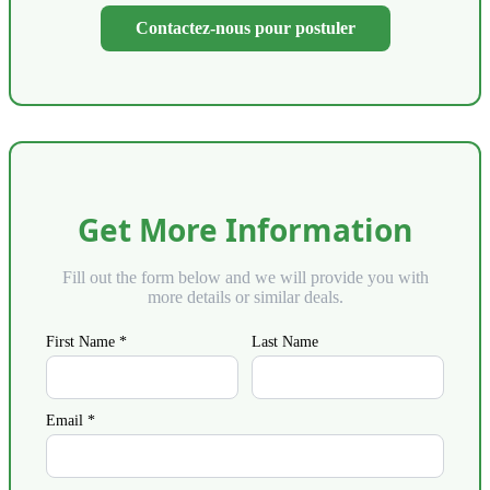
Contactez-nous pour postuler
Get More Information
Fill out the form below and we will provide you with
more details or similar deals.
First Name *
Last Name
Email *