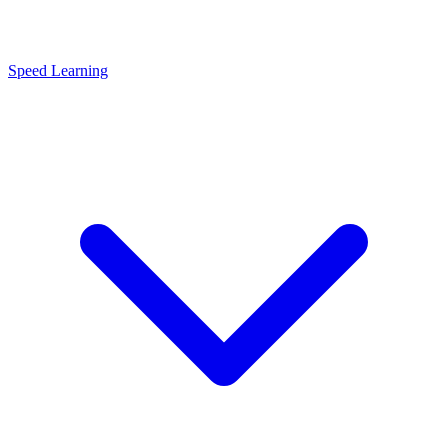
Speed Learning