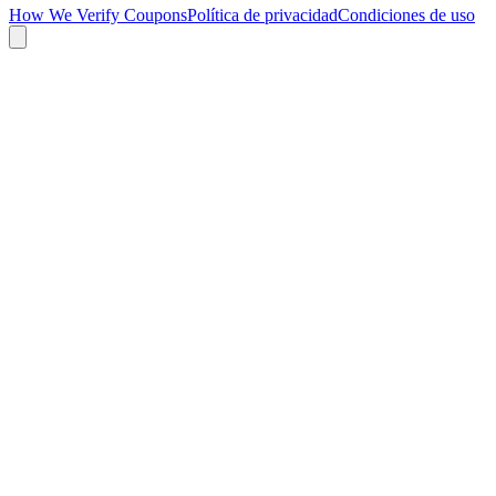
How We Verify Coupons
Política de privacidad
Condiciones de uso