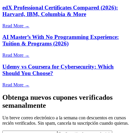
edX Professional Certificates Compared (2026):
Harvard, IBM, Columbia & More
Read More →
AI Master’s With No Programming Experience:
Tuition & Programs (2026)
Read More →
Udemy vs Coursera for Cybersecurity: Which
Should You Choose?
Read More →
Obtenga nuevos cupones verificados
semanalmente
Un breve correo electrónico a la semana con descuentos en cursos
recién verificados. Sin spam, cancela tu suscripción cuando quieras.