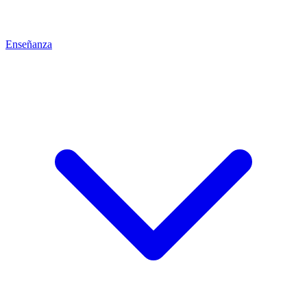
Enseñanza