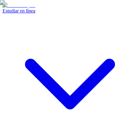
Estudiar en línea