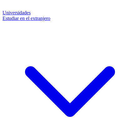
Universidades
Estudiar en el extranjero