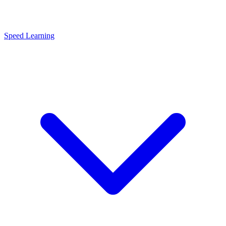
Speed Learning