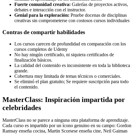
Fuerte comunidad creativa:
Galerías de proyectos activos,
debates e interacción con el instructor.
Genial para la exploración:
Pruebe docenas de disciplinas
creativas sin comprometerse con costosos cursos individuales
Contras de compartir habilidades
Los cursos carecen de profundidad en comparación con los
cursos completos de Udemy
No hay ningún certificado, ni siquiera certificados de
finalización básicos.
La calidad del contenido es inconsistente en toda la biblioteca
grande.
Cobertura muy limitada de temas técnicos o comerciales.
Se eliminó el plan gratuito; Se requiere suscripción para todo
el contenido.
MasterClass: Inspiración impartida por
celebridades
MasterClass no se parece a ninguna otra plataforma de aprendizaje.
Cada curso es impartido por un ícono genuino en su campo: Gordon
Ramsay enseña cocina, Martin Scorsese enseña cine, Neil Gaiman