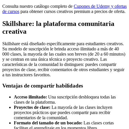
Consulta nuestro catálogo completo de
Cupones de Udemy y ofertas
de cursos
para obtener cursos creativos premium a precios de oferta.
Skillshare: la plataforma comunitaria
creativa
Skillshare está diseñado específicamente para estudiantes creativos.
Su modelo de suscripción le brinda acceso ilimitado a más de 40
000 clases, la mayoría de las cuales son breves (de 20 a 60 minutos)
y se centran en una única técnica o proyecto creativo. Las
características de la comunidad lo distinguen: puedes compartir
proyectos de clase, recibir comentarios de otros estudiantes y seguir
a tus instructores favoritos.
Ventajas de compartir habilidades
Acceso ilimitado:
Una suscripción desbloquea todas las
clases de la plataforma.
Proyectos de clase:
La mayoría de las clases incluyen
proyectos prácticos que puedes compartir para recibir
comentarios de la comunidad.
Formato del tamaño de un bocado:
Las clases cortas
facilitan el aprendizaje en los momentos libres.