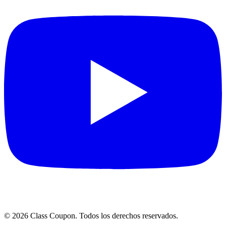
©
2026
Class Coupon.
Todos los derechos reservados
.