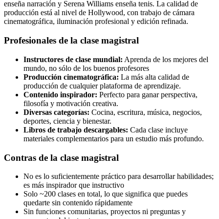
enseña narración y Serena Williams enseña tenis. La calidad de
producción está al nivel de Hollywood, con trabajo de cámara
cinematográfica, iluminación profesional y edición refinada.
Profesionales de la clase magistral
Instructores de clase mundial:
Aprenda de los mejores del
mundo, no sólo de los buenos profesores
Producción cinematográfica:
La más alta calidad de
producción de cualquier plataforma de aprendizaje.
Contenido inspirador:
Perfecto para ganar perspectiva,
filosofía y motivación creativa.
Diversas categorías:
Cocina, escritura, música, negocios,
deportes, ciencia y bienestar.
Libros de trabajo descargables:
Cada clase incluye
materiales complementarios para un estudio más profundo.
Contras de la clase magistral
No es lo suficientemente práctico para desarrollar habilidades;
es más inspirador que instructivo
Solo ~200 clases en total, lo que significa que puedes
quedarte sin contenido rápidamente
Sin funciones comunitarias, proyectos ni preguntas y