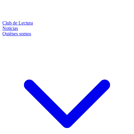
Club de Lectura
Noticias
Quiénes somos