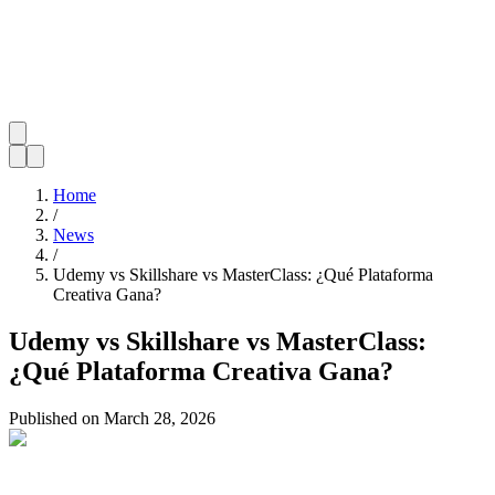
Home
/
News
/
Udemy vs Skillshare vs MasterClass: ¿Qué Plataforma
Creativa Gana?
Udemy vs Skillshare vs MasterClass:
¿Qué Plataforma Creativa Gana?
Published on
March 28, 2026