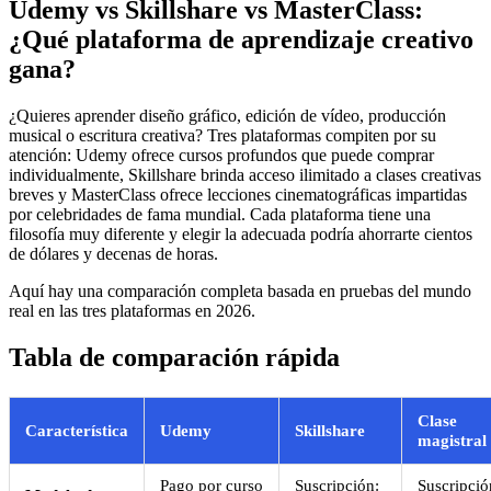
Udemy vs Skillshare vs MasterClass:
¿Qué plataforma de aprendizaje creativo
gana?
¿Quieres aprender diseño gráfico, edición de vídeo, producción
musical o escritura creativa? Tres plataformas compiten por su
atención: Udemy ofrece cursos profundos que puede comprar
individualmente, Skillshare brinda acceso ilimitado a clases creativas
breves y MasterClass ofrece lecciones cinematográficas impartidas
por celebridades de fama mundial. Cada plataforma tiene una
filosofía muy diferente y elegir la adecuada podría ahorrarte cientos
de dólares y decenas de horas.
Aquí hay una comparación completa basada en pruebas del mundo
real en las tres plataformas en 2026.
Tabla de comparación rápida
Clase
Característica
Udemy
Skillshare
magistral
Pago por curso
Suscripción:
Suscripció