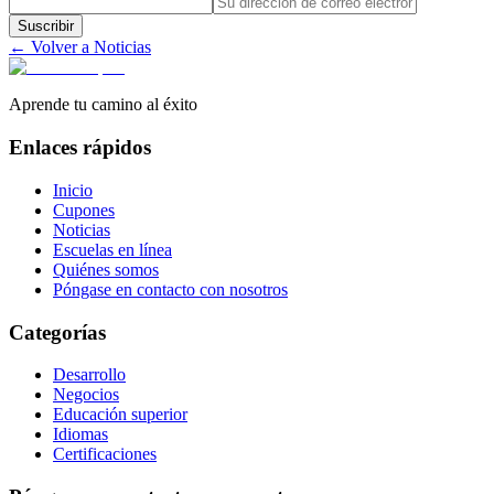
Suscribir
← Volver a Noticias
Aprende tu camino al éxito
Enlaces rápidos
Inicio
Cupones
Noticias
Escuelas en línea
Quiénes somos
Póngase en contacto con nosotros
Categorías
Desarrollo
Negocios
Educación superior
Idiomas
Certificaciones