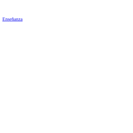
Enseñanza