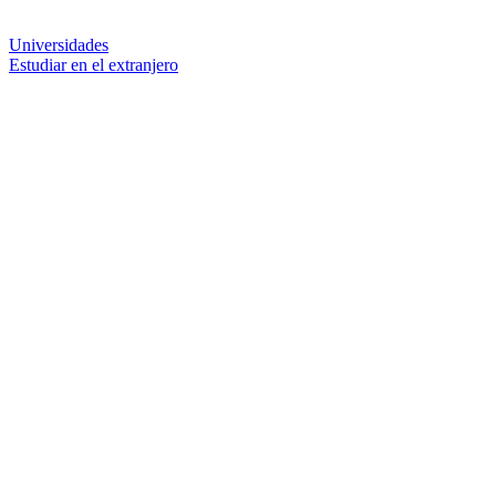
Universidades
Estudiar en el extranjero