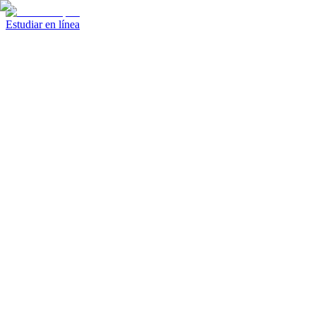
Estudiar en línea