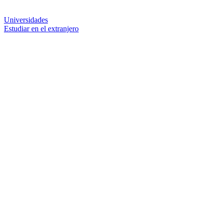
Universidades
Estudiar en el extranjero