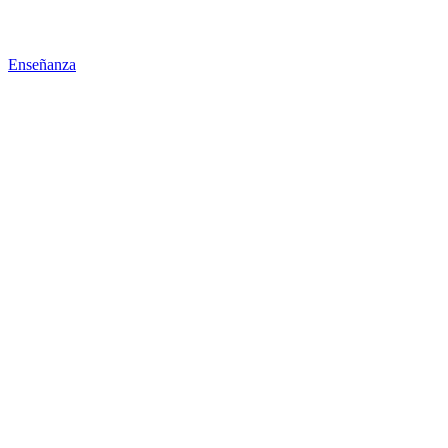
Enseñanza