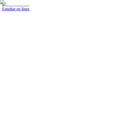
Estudiar en línea