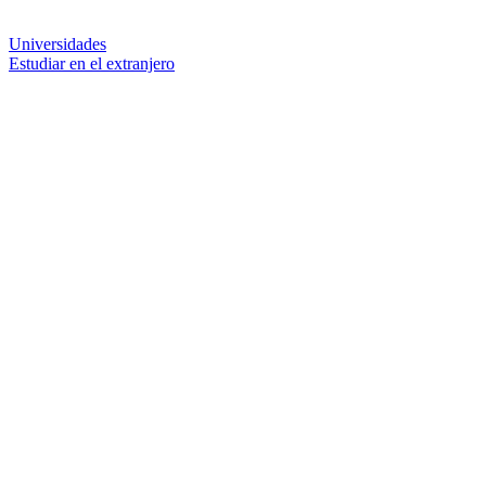
Universidades
Estudiar en el extranjero