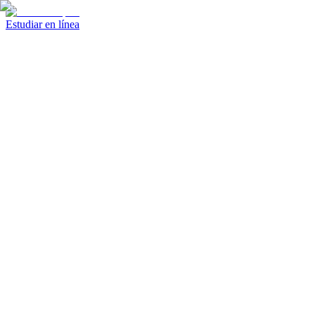
Estudiar en línea