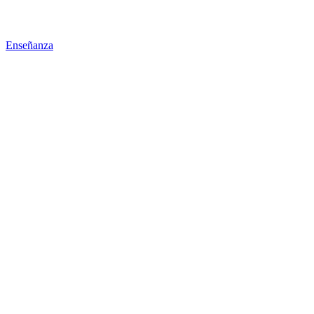
Enseñanza