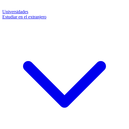
Universidades
Estudiar en el extranjero