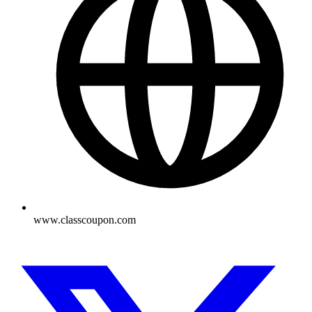
www.classcoupon.com