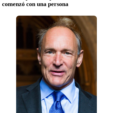
comenzó con una persona