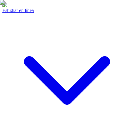
Estudiar en línea