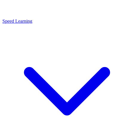
Speed Learning