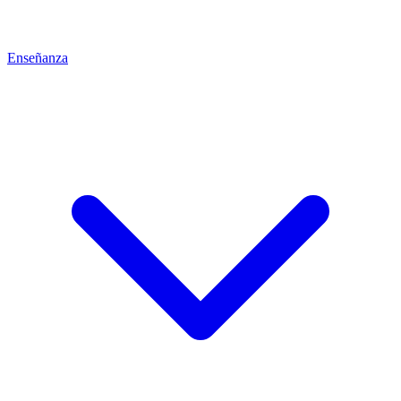
Enseñanza