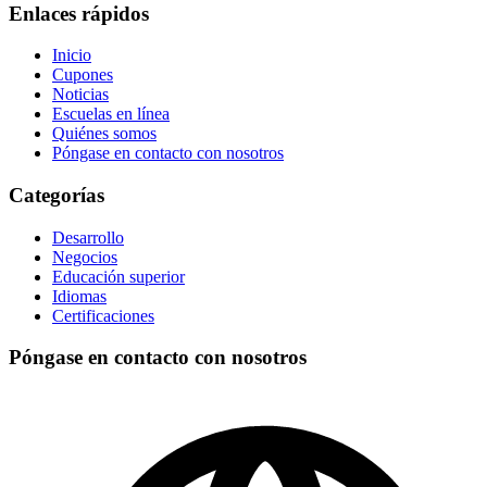
Enlaces rápidos
Inicio
Cupones
Noticias
Escuelas en línea
Quiénes somos
Póngase en contacto con nosotros
Categorías
Desarrollo
Negocios
Educación superior
Idiomas
Certificaciones
Póngase en contacto con nosotros