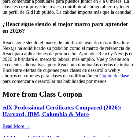
para comenzar a postularse para puestos junior en 4 a 6 meses. La
clave es crear proyectos reales, contribuir al código abierto y tener
un perfil de GitHub pulido. La calidad importa más que la cantidad.
¿React sigue siendo el mejor marco para aprender
en 2026?
React sigue siendo el marco de interfaz de usuario más utilizado y
Next.js ha solidificado su posición como el marco de referencia de
React para aplicaciones de producción. Aprender React y Next.js en
2026 le brindará el mercado laboral más amplio. Vue y Svelte son
excelentes alternativas, pero React aún domina las ofertas de trabajo.
Encuentre ofertas de cupones para clases de desarrollo web y
ahorros en cupones para clases de codificación en
Cupón de clase
para comenzar a desarrollar tus habilidades por menos.
More from Class Coupon
edX Professional Certificates Compared (2026):
Harvard, IBM, Columbia & More
Read More →