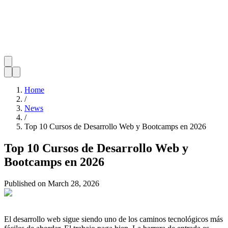
Home
/
News
/
Top 10 Cursos de Desarrollo Web y Bootcamps en 2026
Top 10 Cursos de Desarrollo Web y
Bootcamps en 2026
Published on
March 28, 2026
El desarrollo web sigue siendo uno de los caminos tecnológicos más