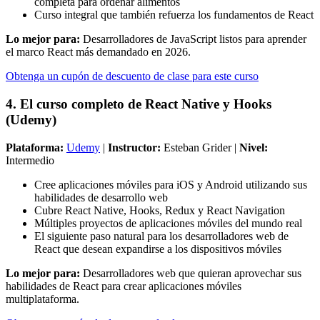
completa para ordenar alimentos
Curso integral que también refuerza los fundamentos de React
Lo mejor para:
Desarrolladores de JavaScript listos para aprender
el marco React más demandado en 2026.
Obtenga un cupón de descuento de clase para este curso
4. El curso completo de React Native y Hooks
(Udemy)
Plataforma:
Udemy
|
Instructor:
Esteban Grider |
Nivel:
Intermedio
Cree aplicaciones móviles para iOS y Android utilizando sus
habilidades de desarrollo web
Cubre React Native, Hooks, Redux y React Navigation
Múltiples proyectos de aplicaciones móviles del mundo real
El siguiente paso natural para los desarrolladores web de
React que desean expandirse a los dispositivos móviles
Lo mejor para:
Desarrolladores web que quieran aprovechar sus
habilidades de React para crear aplicaciones móviles
multiplataforma.