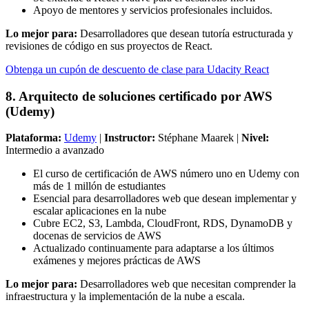
Apoyo de mentores y servicios profesionales incluidos.
Lo mejor para:
Desarrolladores que desean tutoría estructurada y
revisiones de código en sus proyectos de React.
Obtenga un cupón de descuento de clase para Udacity React
8. Arquitecto de soluciones certificado por AWS
(Udemy)
Plataforma:
Udemy
|
Instructor:
Stéphane Maarek |
Nivel:
Intermedio a avanzado
El curso de certificación de AWS número uno en Udemy con
más de 1 millón de estudiantes
Esencial para desarrolladores web que desean implementar y
escalar aplicaciones en la nube
Cubre EC2, S3, Lambda, CloudFront, RDS, DynamoDB y
docenas de servicios de AWS
Actualizado continuamente para adaptarse a los últimos
exámenes y mejores prácticas de AWS
Lo mejor para:
Desarrolladores web que necesitan comprender la
infraestructura y la implementación de la nube a escala.