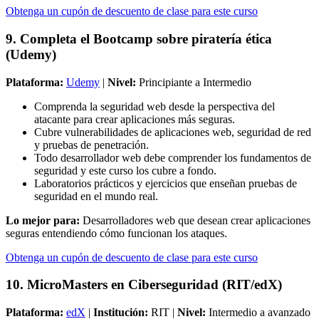
Obtenga un cupón de descuento de clase para este curso
9. Completa el Bootcamp sobre piratería ética
(Udemy)
Plataforma:
Udemy
|
Nivel:
Principiante a Intermedio
Comprenda la seguridad web desde la perspectiva del
atacante para crear aplicaciones más seguras.
Cubre vulnerabilidades de aplicaciones web, seguridad de red
y pruebas de penetración.
Todo desarrollador web debe comprender los fundamentos de
seguridad y este curso los cubre a fondo.
Laboratorios prácticos y ejercicios que enseñan pruebas de
seguridad en el mundo real.
Lo mejor para:
Desarrolladores web que desean crear aplicaciones
seguras entendiendo cómo funcionan los ataques.
Obtenga un cupón de descuento de clase para este curso
10. MicroMasters en Ciberseguridad (RIT/edX)
Plataforma:
edX
|
Institución:
RIT |
Nivel:
Intermedio a avanzado