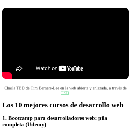
Charla TED de Tim Berners-Lee en la web abierta y enlazada, a través de
TED
.
Los 10 mejores cursos de desarrollo web
1. Bootcamp para desarrolladores web: pila
completa (Udemy)