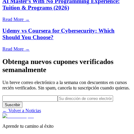
AI Master’s With No Programming Experience:
Tuition & Programs (2026)
Read More →
Udemy vs Coursera for Cybersecurity: Which
Should You Choose?
Read More →
Obtenga nuevos cupones verificados
semanalmente
Un breve correo electrónico a la semana con descuentos en cursos
recién verificados. Sin spam, cancela tu suscripción cuando quieras.
Suscribir
← Volver a Noticias
Aprende tu camino al éxito