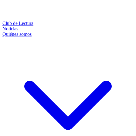
Club de Lectura
Noticias
Quiénes somos