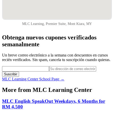
MLC Learning, Premier Suite, Mont Kiara, MY
Obtenga nuevos cupones verificados
semanalmente
Un breve correo electrónico a la semana con descuentos en cursos
recién verificados. Sin spam, cancela tu suscripción cuando quieras.
Suscribir
MLC Learning Center
School Page →
More from
MLC Learning Center
MLC English SpeakOut Weekdays, 6 Months for
RM 4,500