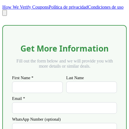
How We Verify Coupons
Política de privacidad
Condiciones de uso
Get More Information
Fill out the form below and we will provide you with
more details or similar deals.
First Name *
Last Name
Email *
WhatsApp Number (optional)