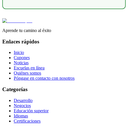
Aprende tu camino al éxito
Enlaces rápidos
Inicio
Cupones
Noticias
Escuelas en línea
Quiénes somos
Póngase en contacto con nosotros
Categorías
Desarrollo
Negocios
Educación superior
Idiomas
Certificaciones