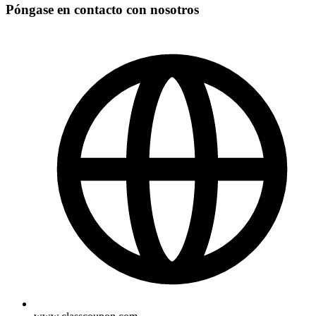
Póngase en contacto con nosotros