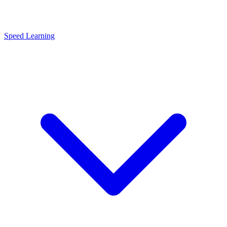
Speed Learning