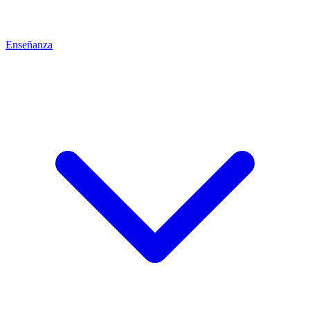
Enseñanza