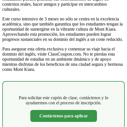
contextos reales, hacer amigos y participar en intercambios
culturales.
Este curso intensivo de 3 meses no sólo se centra en la excelencia
académica, sino que también garantiza que los estudiantes tengan la
oportunidad de sumergirse en la vibrante cultura de Mont Kiara.
Aprovechando esta promoción, los estudiantes pueden lograr
progresos sustanciales en su dominio del inglés a un coste reducido.
Para asegurar esta oferta exclusiva y comenzar su viaje hacia el
dominio del inglés, visite ClassCoupon.com. No te pierdas esta
oportunidad de estudiar en un ambiente dinámico y de apoyo
mientras disfrutas de los beneficios de una ciudad segura y hermosa
como Mont Kiara.
Para solicitar este cupón de clase, contáctenos y lo
ayudaremos con el proceso de inscripción.
Contáctenos para aplicar