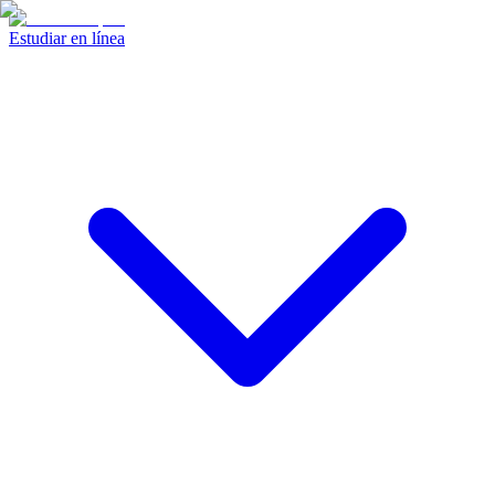
Estudiar en línea