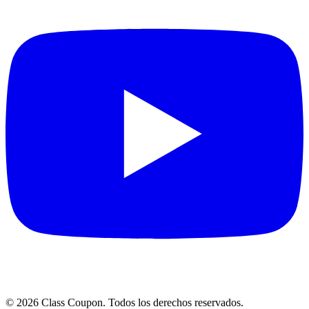
©
2026
Class Coupon.
Todos los derechos reservados
.