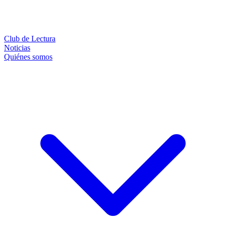
Club de Lectura
Noticias
Quiénes somos