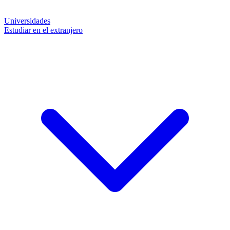
Universidades
Estudiar en el extranjero