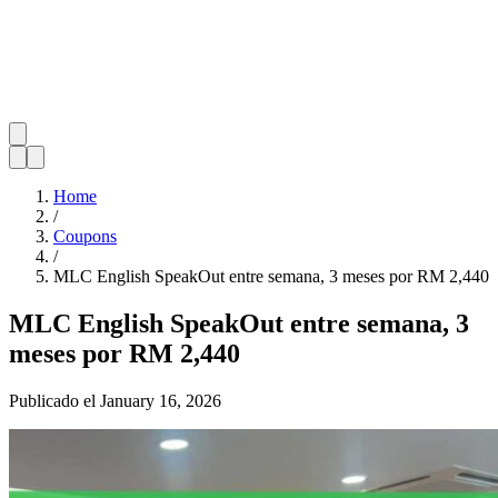
Home
/
Coupons
/
MLC English SpeakOut entre semana, 3 meses por RM 2,440
MLC English SpeakOut entre semana, 3
meses por RM 2,440
Publicado el
January 16, 2026