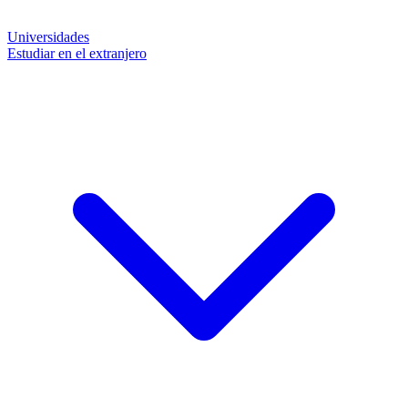
Universidades
Estudiar en el extranjero