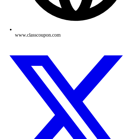
www.classcoupon.com