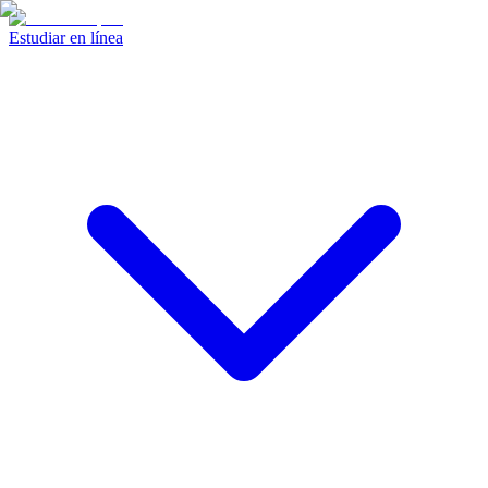
Estudiar en línea