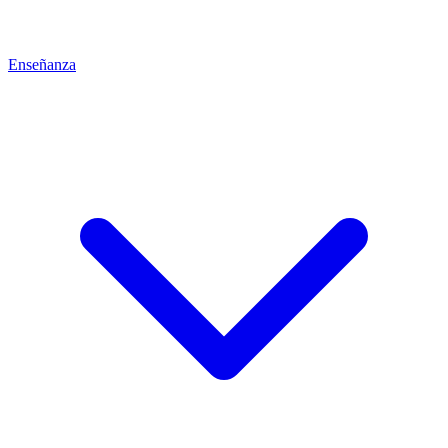
Enseñanza