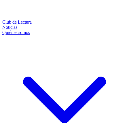
Club de Lectura
Noticias
Quiénes somos