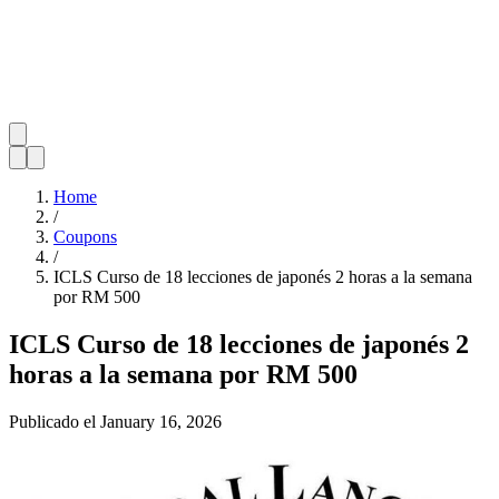
Home
/
Coupons
/
ICLS Curso de 18 lecciones de japonés 2 horas a la semana
por RM 500
ICLS Curso de 18 lecciones de japonés 2
horas a la semana por RM 500
Publicado el
January 16, 2026