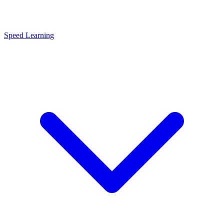
Speed Learning