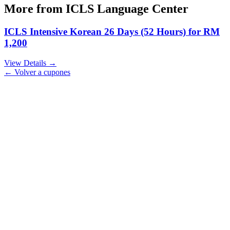
More from
ICLS Language Center
ICLS Intensive Korean 26 Days (52 Hours) for RM
1,200
View Details →
← Volver a cupones