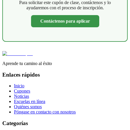
Para solicitar este cupón de clase, contáctenos y lo
ayudaremos con el proceso de inscripción.
Contáctenos para aplicar
Aprende tu camino al éxito
Enlaces rápidos
Inicio
Cupones
Noticias
Escuelas en línea
Quiénes somos
Póngase en contacto con nosotros
Categorías