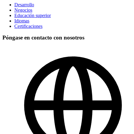
Desarrollo
Negocios
Educación superior
Idiomas
Certificaciones
Póngase en contacto con nosotros