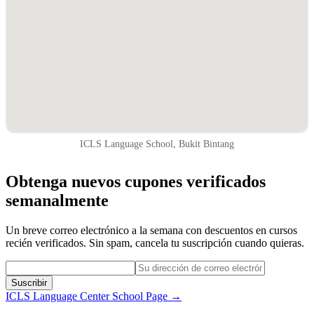
ICLS Language School, Bukit Bintang
Obtenga nuevos cupones verificados
semanalmente
Un breve correo electrónico a la semana con descuentos en cursos
recién verificados. Sin spam, cancela tu suscripción cuando quieras.
Suscribir
ICLS Language Center
School Page →