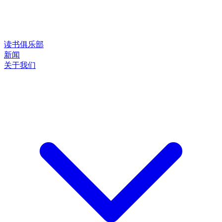
读书俱乐部
新闻
关于我们