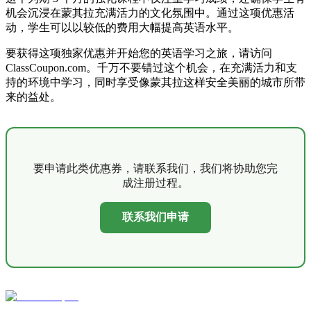
机会沉浸在蒙其拉充满活力的文化氛围中。通过这项优惠活
动，学生可以以较低的费用大幅提高英语水平。
要获得这项独家优惠并开始您的英语学习之旅，请访问
ClassCoupon.com。千万不要错过这个机会，在充满活力和支
持的环境中学习，同时享受像蒙其拉这样安全美丽的城市所带
来的益处。
要申请此类优惠券，请联系我们，我们将协助您完
成注册过程。
联系我们申请