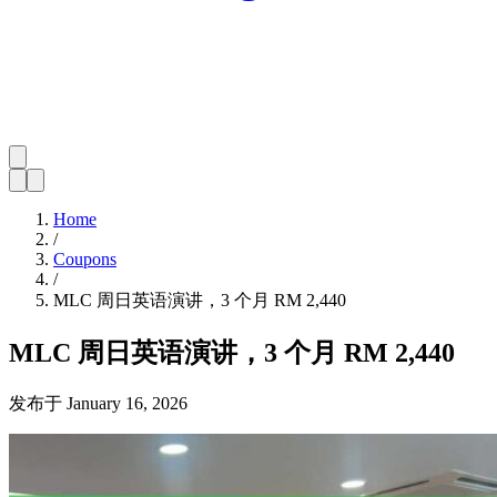
Home
/
Coupons
/
MLC 周日英语演讲，3 个月 RM 2,440
MLC 周日英语演讲，3 个月 RM 2,440
发布于
January 16, 2026