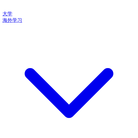
大学
海外学习