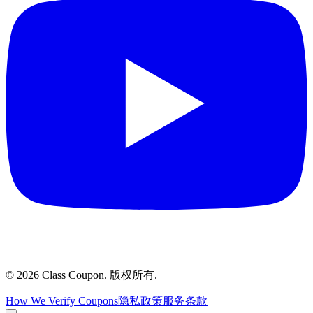
©
2026
Class Coupon.
版权所有
.
How We Verify Coupons
隐私政策
服务条款