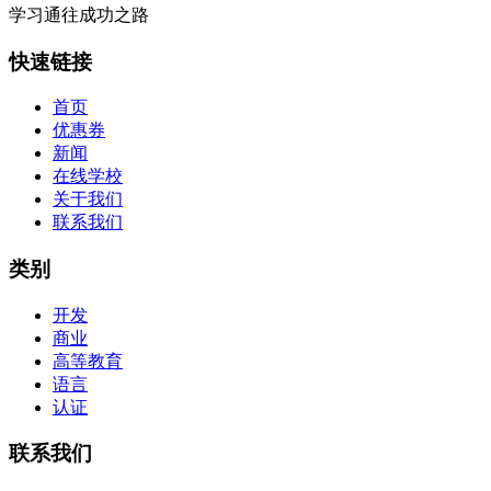
学习通往成功之路
快速链接
首页
优惠券
新闻
在线学校
关于我们
联系我们
类别
开发
商业
高等教育
语言
认证
联系我们