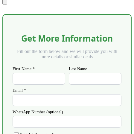
Get More Information
Fill out the form below and we will provide you with
more details or similar deals.
First Name *
Last Name
Email *
WhatsApp Number (optional)