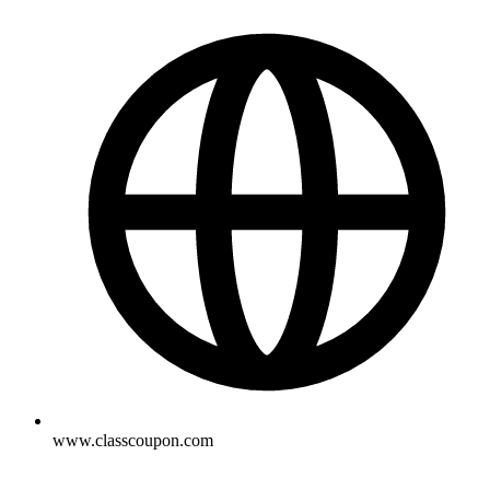
www.classcoupon.com