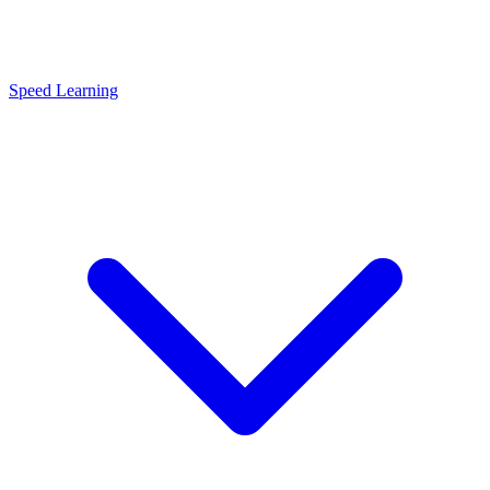
Speed Learning