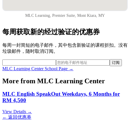
MLC Learning, Premier Suite, Mont Kiara, MY
每周获取新的经过验证的优惠券
每周一封简短的电子邮件，其中包含新验证的课程折扣。没有
垃圾邮件，随时取消订阅。
订阅
MLC Learning Center
School Page →
More from
MLC Learning Center
MLC English SpeakOut Weekdays, 6 Months for
RM 4,500
View Details →
← 返回优惠券