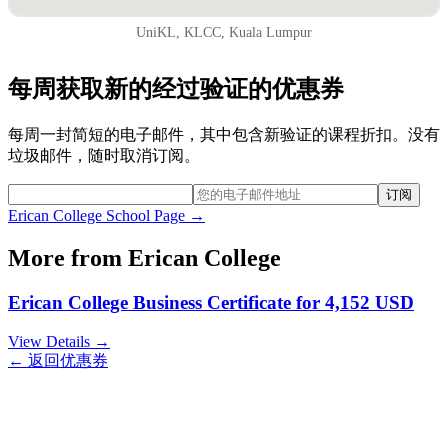
UniKL, KLCC, Kuala Lumpur
每周获取新的经过验证的优惠券
每周一封简短的电子邮件，其中包含新验证的课程折扣。没有
垃圾邮件，随时取消订阅。
订阅
Erican College
School Page →
More from
Erican College
Erican College Business Certificate for 4,152 USD
View Details →
← 返回优惠券