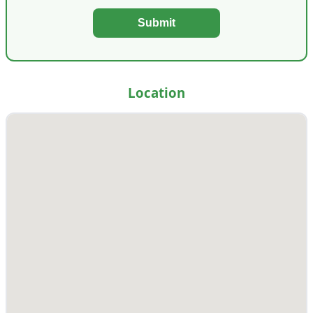
Submit
Location