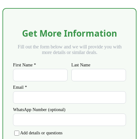
Get More Information
Fill out the form below and we will provide you with
more details or similar deals.
First Name *
Last Name
Email *
WhatsApp Number (optional)
Add details or questions