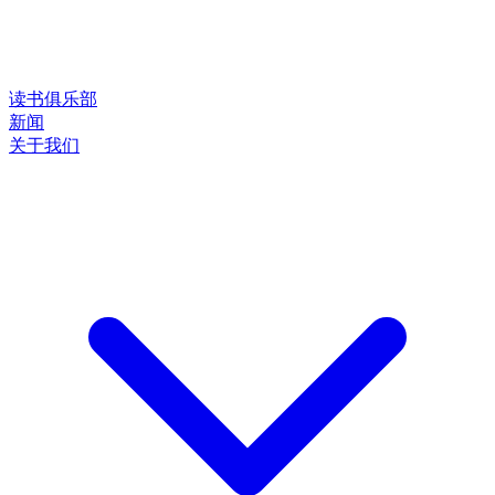
读书俱乐部
新闻
关于我们