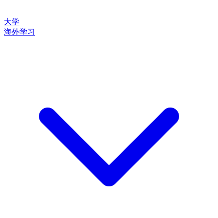
大学
海外学习