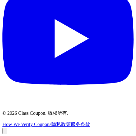
©
2026
Class Coupon.
版权所有
.
How We Verify Coupons
隐私政策
服务条款