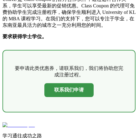
系，学生可以享受最新的促销优惠。Class Coupon 的代理可免
费协助学生完成注册程序，确保学生顺利进入 University of KL
的 MBA 课程学习。在我们的支持下，您可以专注于学业，在
东南亚最具活力的城市之一充分利用您的时间。
要求获得学士学位。
要申请此类优惠券，请联系我们，我们将协助您完
成注册过程。
联系我们申请
学习通往成功之路