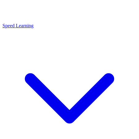
Speed Learning