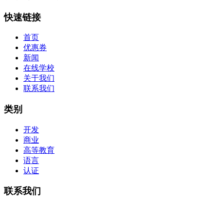
快速链接
首页
优惠券
新闻
在线学校
关于我们
联系我们
类别
开发
商业
高等教育
语言
认证
联系我们