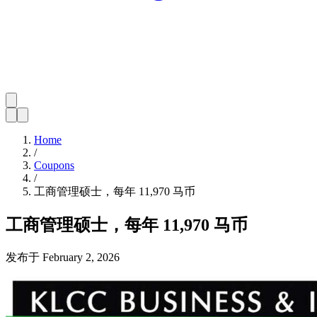
Home
/
Coupons
/
工商管理硕士，每年 11,970 马币
工商管理硕士，每年 11,970 马币
发布于
February 2, 2026