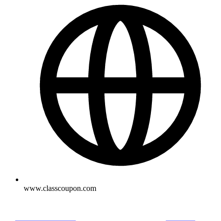
www.classcoupon.com