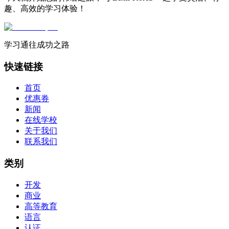
趣、高效的学习体验！
学习通往成功之路
快速链接
首页
优惠券
新闻
在线学校
关于我们
联系我们
类别
开发
商业
高等教育
语言
认证