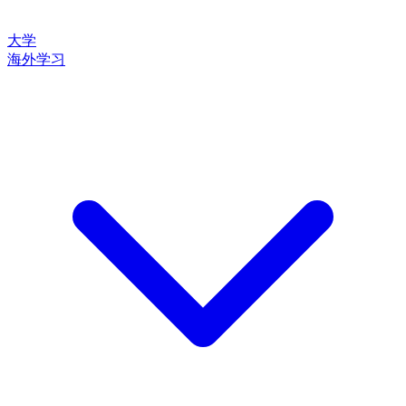
大学
海外学习