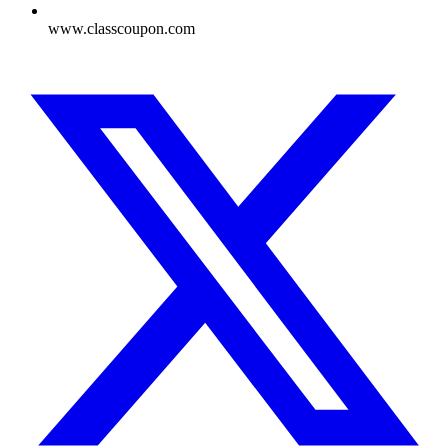
www.classcoupon.com