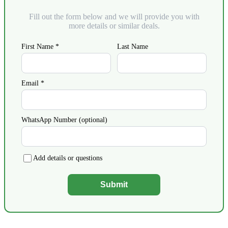
Fill out the form below and we will provide you with
more details or similar deals.
First Name *
Last Name
Email *
WhatsApp Number (optional)
Add details or questions
Submit