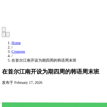
Home
/
Coupons
/
在首尔江南开设为期四周的韩语周末班
在首尔江南开设为期四周的韩语周末班
发布于
February 17, 2026