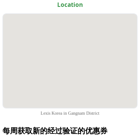
Location
Lexis Korea in Gangnam District
每周获取新的经过验证的优惠券