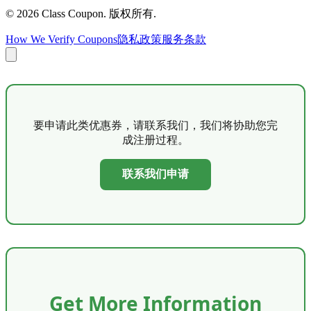
©
2026
Class Coupon.
版权所有
.
How We Verify Coupons
隐私政策
服务条款
要申请此类优惠券，请联系我们，我们将协助您完
成注册过程。
联系我们申请
Get More Information