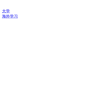
大学
海外学习