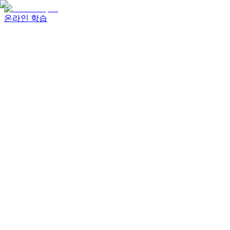
온라인 학습