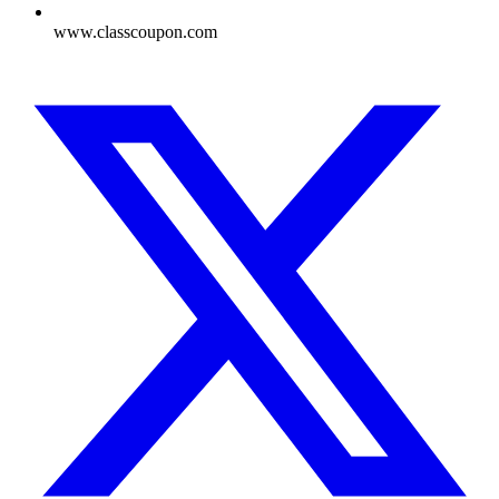
www.classcoupon.com