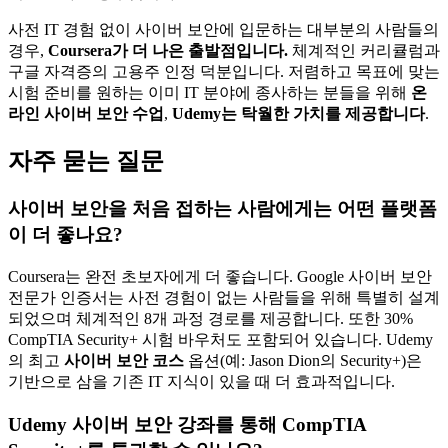
사전 IT 경험 없이 사이버 보안에 입문하는 대부분의 사람들의
경우,
Coursera가 더 나은 출발점입니다.
체계적인 커리큘럼과
구글 자격증의 고용주 인정 덕분입니다. 저렴하고 목표에 맞는
시험 준비를 원하는 이미 IT 분야에 종사하는 분들을 위해
온
라인 사이버 보안 수업
,
Udemy는 탁월한 가치를 제공합니다
.
자주 묻는 질문
사이버 보안을 처음 접하는 사람에게는 어떤 플랫폼
이 더 좋나요?
Coursera는 완전 초보자에게 더 좋습니다. Google 사이버 보안
전문가 인증서는 사전 경험이 없는 사람들을 위해 특별히 설계
되었으며 체계적인 8개 과정 경로를 제공합니다. 또한 30%
CompTIA Security+ 시험 바우처도 포함되어 있습니다. Udemy
의 최고
사이버 보안 코스
옵션(예: Jason Dion의 Security+)은
기반으로 삼을 기존 IT 지식이 있을 때 더 효과적입니다.
Udemy 사이버 보안 강좌를 통해 CompTIA