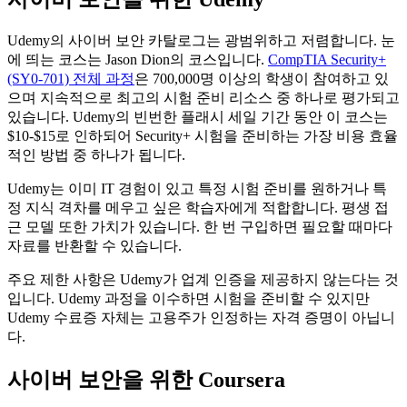
Udemy의 사이버 보안 카탈로그는 광범위하고 저렴합니다. 눈
에 띄는 코스는 Jason Dion의 코스입니다.
CompTIA Security+
(SY0-701) 전체 과정
은 700,000명 이상의 학생이 참여하고 있
으며 지속적으로 최고의 시험 준비 리소스 중 하나로 평가되고
있습니다. Udemy의 빈번한 플래시 세일 기간 동안 이 코스는
$10-$15로 인하되어 Security+ 시험을 준비하는 가장 비용 효율
적인 방법 중 하나가 됩니다.
Udemy는 이미 IT 경험이 있고 특정 시험 준비를 원하거나 특
정 지식 격차를 메우고 싶은 학습자에게 적합합니다. 평생 접
근 모델 또한 가치가 있습니다. 한 번 구입하면 필요할 때마다
자료를 반환할 수 있습니다.
주요 제한 사항은 Udemy가 업계 인증을 제공하지 않는다는 것
입니다. Udemy 과정을 이수하면 시험을 준비할 수 있지만
Udemy 수료증 자체는 고용주가 인정하는 자격 증명이 아닙니
다.
사이버 보안을 위한 Coursera