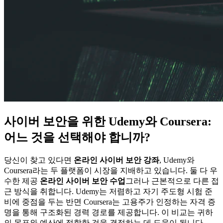
사이버 보안을 위한 Udemy와 Coursera:
어느 것을 선택해야 합니까?
당신이 찾고 있다면
온라인 사이버 보안 강좌
, Udemy와
Coursera라는 두 플랫폼이 시장을 지배하고 있습니다. 둘 다 우
수한 제공
온라인 사이버 보안 수업
그러나 근본적으로 다른 접
근 방식을 취합니다. Udemy는 저렴하고 자기 주도형 시험 준
비에 중점을 두는 반면 Coursera는 고용주가 인정하는 자격 증
명을 통해 구조화된 경력 경로를 제공합니다. 이 비교는 귀하
의 목표와 예산에 적합한 것을 결정하는 데 도움이 됩니다.