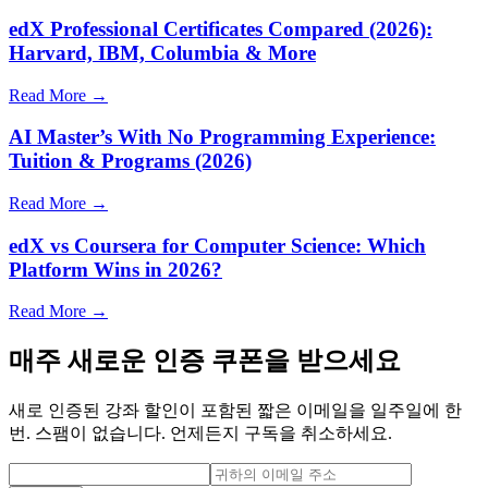
edX Professional Certificates Compared (2026):
Harvard, IBM, Columbia & More
Read More →
AI Master’s With No Programming Experience:
Tuition & Programs (2026)
Read More →
edX vs Coursera for Computer Science: Which
Platform Wins in 2026?
Read More →
매주 새로운 인증 쿠폰을 받으세요
새로 인증된 강좌 할인이 포함된 짧은 이메일을 일주일에 한
번. 스팸이 없습니다. 언제든지 구독을 취소하세요.