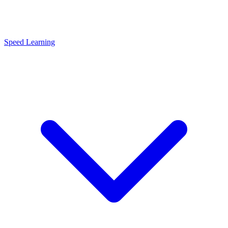
Speed Learning