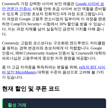
Coursera의 가장 강력한 사이버 보안 제품은
Google 사이버 보
안 전문가 인증서
, 6개월 안에 초급 사이버 보안 역할을 준비할
수 있도록 고안된 초보자 친화적인 8개 과정 프로그램입니다.
이 과정은 Google 고용주 컨소시엄의 일부이며 이 과정을 완료
하면 CompTIA Security+ 시험에서 30% 할인을 받을 수 있습니
다. 이는 과정 자체를 넘어 실질적인 금전적 가치를 더해 줍니
다.
Coursera는 고립된 코스보다는 구조화된 엔드투엔드 커리큘럼
을 원하는 경력 변경자와 초보자에게 더 적합합니다. Google
인증서, IBM Cybersecurity Analyst 인증서 및 Coursera와 대학의
파트너십은 고용주에게 중요한 자격 증명을 제공합니다.
좀 더 고급 자격증을 취득하려는 분들을 위해,
edX의 RIT 사이
버 보안 MicroMasters
대학원 수준의 옵션으로 고려해 볼 가치
가 있습니다.
현재 할인 및 쿠폰 코드
활성 거래