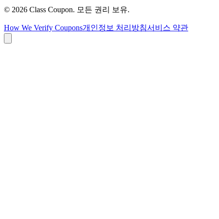
©
2026
Class Coupon.
모든 권리 보유
.
How We Verify Coupons
개인정보 처리방침
서비스 약관