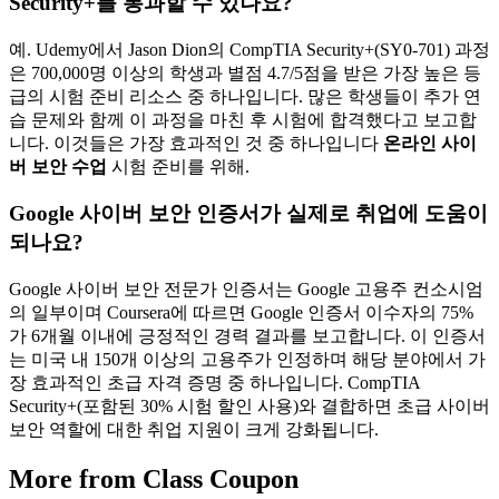
Security+를 통과할 수 있나요?
예. Udemy에서 Jason Dion의 CompTIA Security+(SY0-701) 과정
은 700,000명 이상의 학생과 별점 4.7/5점을 받은 가장 높은 등
급의 시험 준비 리소스 중 하나입니다. 많은 학생들이 추가 연
습 문제와 함께 이 과정을 마친 후 시험에 합격했다고 보고합
니다. 이것들은 가장 효과적인 것 중 하나입니다
온라인 사이
버 보안 수업
시험 준비를 위해.
Google 사이버 보안 인증서가 실제로 취업에 도움이
되나요?
Google 사이버 보안 전문가 인증서는 Google 고용주 컨소시엄
의 일부이며 Coursera에 따르면 Google 인증서 이수자의 75%
가 6개월 이내에 긍정적인 경력 결과를 보고합니다. 이 인증서
는 미국 내 150개 이상의 고용주가 인정하며 해당 분야에서 가
장 효과적인 초급 자격 증명 중 하나입니다. CompTIA
Security+(포함된 30% 시험 할인 사용)와 결합하면 초급 사이버
보안 역할에 대한 취업 지원이 크게 강화됩니다.
More from Class Coupon