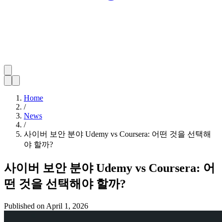
Home
/
News
/
사이버 보안 분야 Udemy vs Coursera: 어떤 것을 선택해
야 할까?
사이버 보안 분야 Udemy vs Coursera: 어
떤 것을 선택해야 할까?
Published on
April 1, 2026