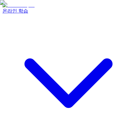
온라인 학습