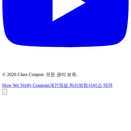
©
2026
Class Coupon.
모든 권리 보유
.
How We Verify Coupons
개인정보 처리방침
서비스 약관