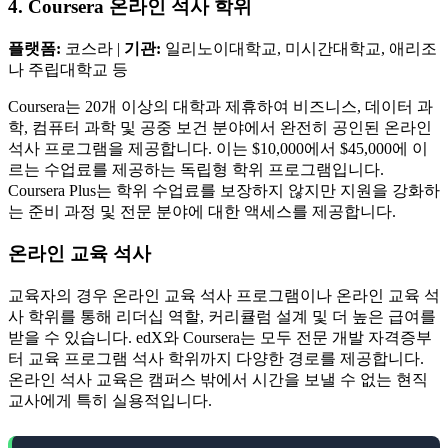
4. Coursera 온라인 석사 학위
플랫폼:
코스라 |
기관:
일리노이대학교, 미시간대학교, 애리조
나 주립대학교 등
Coursera는 20개 이상의 대학과 제휴하여 비즈니스, 데이터 과
학, 컴퓨터 과학 및 공중 보건 분야에서 완전히 공인된 온라인
석사 프로그램을 제공합니다. 이는 $10,000에서 $45,000에 이
르는 수업료를 제공하는 독립형 학위 프로그램입니다.
Coursera Plus는 학위 수업료를 보장하지 않지만 지원을 강화하
는 준비 과정 및 전문 분야에 대한 액세스를 제공합니다.
온라인 교육 석사
교육자의 경우 온라인 교육 석사 프로그램이나 온라인 교육 석
사 학위를 통해 리더십 역할, 커리큘럼 설계 및 더 높은 급여를
받을 수 있습니다. edX와 Coursera는 모두 전문 개발 자격증부
터 교육 프로그램 석사 학위까지 다양한 경로를 제공합니다.
온라인 석사 교육은 캠퍼스 밖에서 시간을 보낼 수 없는 현직
교사에게 특히 실용적입니다.