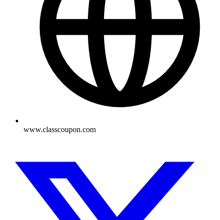
www.classcoupon.com