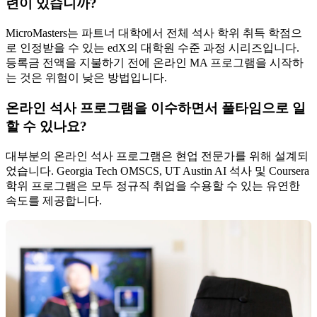
련이 있습니까?
MicroMasters는 파트너 대학에서 전체 석사 학위 취득 학점으
로 인정받을 수 있는 edX의 대학원 수준 과정 시리즈입니다.
등록금 전액을 지불하기 전에 온라인 MA 프로그램을 시작하
는 것은 위험이 낮은 방법입니다.
온라인 석사 프로그램을 이수하면서 풀타임으로 일
할 수 있나요?
대부분의 온라인 석사 프로그램은 현업 전문가를 위해 설계되
었습니다. Georgia Tech OMSCS, UT Austin AI 석사 및 Coursera
학위 프로그램은 모두 정규직 취업을 수용할 수 있는 유연한
속도를 제공합니다.