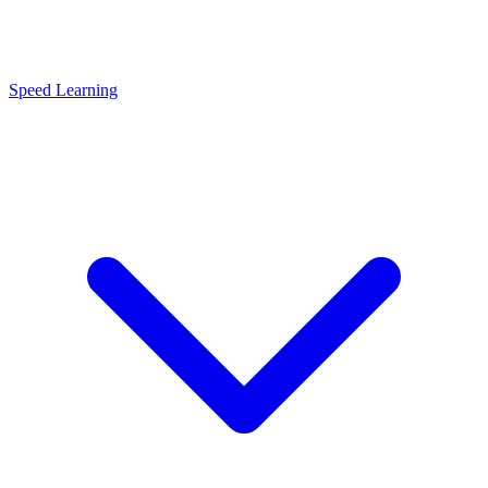
Speed Learning