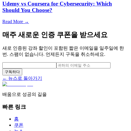
Udemy vs Coursera for Cybersecurity: Which
Should You Choose?
Read More →
매주 새로운 인증 쿠폰을 받으세요
새로 인증된 강좌 할인이 포함된 짧은 이메일을 일주일에 한
번. 스팸이 없습니다. 언제든지 구독을 취소하세요.
구독하다
← 뉴스로 돌아가기
배움으로 성공의 길을
빠른 링크
홈
쿠폰