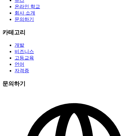
뉴스
온라인 학교
회사 소개
문의하기
카테고리
개발
비즈니스
고등교육
언어
자격증
문의하기