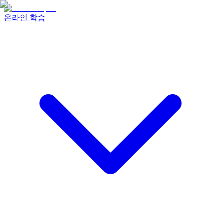
온라인 학습