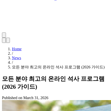
Home
/
News
/
모든 분야 최고의 온라인 석사 프로그램 (2026 가이드)
모든 분야 최고의 온라인 석사 프로그램
(2026 가이드)
Published on
March 31, 2026