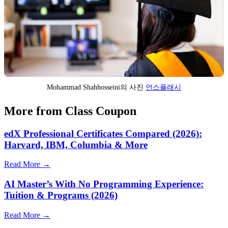
Mohammad Shahhosseini의 사진
언스플래시
More from Class Coupon
edX Professional Certificates Compared (2026):
Harvard, IBM, Columbia & More
Read More →
AI Master’s With No Programming Experience:
Tuition & Programs (2026)
Read More →