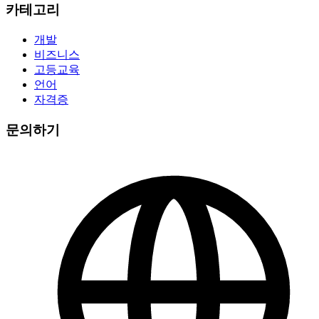
카테고리
개발
비즈니스
고등교육
언어
자격증
문의하기