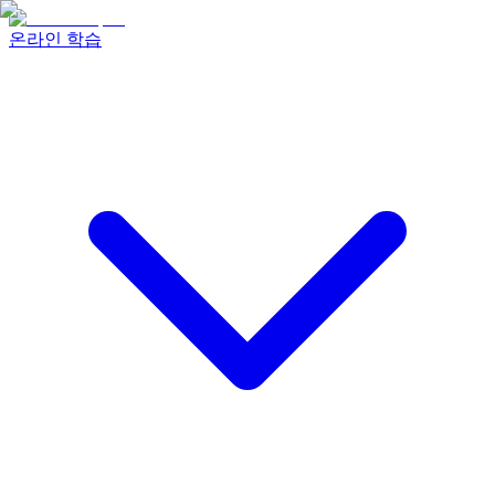
온라인 학습