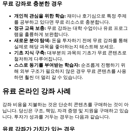
무료 강좌로 충분한 경우
개인적 관심을 위한 학습:
재미나 호기심으로 특정 주제
를 공부하고 있다면 무료 리소스로 충분합니다.
정규 교육 보충:
무료 강좌는 대학 수업이나 유료 프로그
램을 훌륭하게 보완합니다.
새로운 분야 탐색:
돈을 투자하기 전에 무료 강좌를 통해
실제로 해당 과목을 좋아하는지 테스트해 보세요.
기초 지식 구축:
대부분의 과목의 기초가 무료 콘텐츠로
철저하게 다루어집니다.
스스로 동기를 부여받는 학습자:
순조롭게 진행하기 위
해 외부 구조가 필요하지 않은 경우 무료 콘텐츠를 사용
하면 훨씬 더 멀리 갈 수 있습니다.
유료 온라인 강좌 사례
강좌 비용을 지불하는 것은 단순히 콘텐츠를 구매하는 것이 아
닙니다. 당신은 구조, 책임, 자격 증명 및 지원을 구매하고 있습
니다. 투자가 성과를 거두는 경우는 다음과 같습니다.
유료 강좌가 가치가 있는 경우