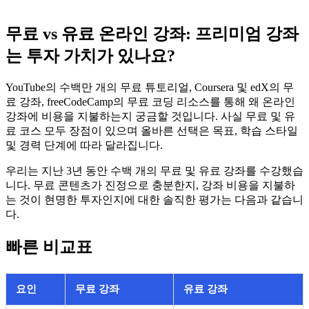
무료 vs 유료 온라인 강좌: 프리미엄 강좌
는 투자 가치가 있나요?
YouTube의 수백만 개의 무료 튜토리얼, Coursera 및 edX의 무
료 강좌, freeCodeCamp의 무료 코딩 리소스를 통해 왜 온라인
강좌에 비용을 지불하는지 궁금할 것입니다. 사실 무료 및 유
료 코스 모두 장점이 있으며 올바른 선택은 목표, 학습 스타일
및 경력 단계에 따라 달라집니다.
우리는 지난 3년 동안 수백 개의 무료 및 유료 강좌를 수강했습
니다. 무료 콘텐츠가 진정으로 충분한지, 강좌 비용을 지불하
는 것이 현명한 투자인지에 대한 솔직한 평가는 다음과 같습니
다.
빠른 비교표
요인
무료 강좌
유료 강좌