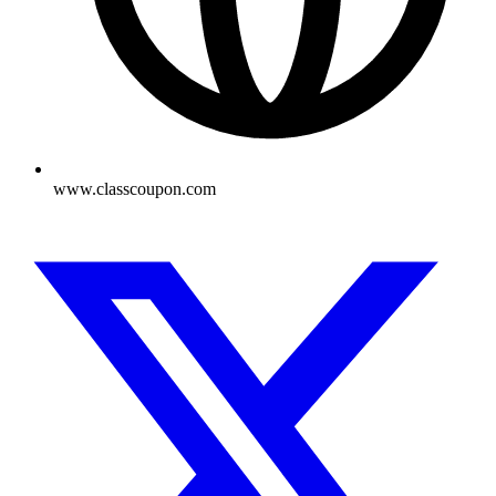
www.classcoupon.com