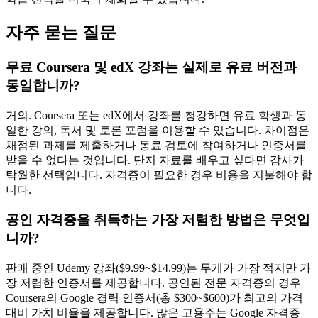
자주 묻는 질문
무료 Coursera 및 edX 강좌는 실제로 유료 버전과
동일합니까?
거의. Coursera 또는 edX에서 강좌를 청강하면 유료 학생과 동
일한 강의, 독서 및 토론 포럼을 이용할 수 있습니다. 차이점은
채점된 과제를 제출하거나 동료 검토에 참여하거나 인증서를
받을 수 없다는 것입니다. 단지 자료를 배우고 싶다면 감사가
탁월한 선택입니다. 자격증이 필요한 경우 비용을 지불해야 합
니다.
공인 자격증을 취득하는 가장 저렴한 방법은 무엇입
니까?
판매 중인 Udemy 강좌($9.99~$14.99)는 무게가 가장 적지만 가
장 저렴한 인증서를 제공합니다. 공인된 전문 자격증의 경우
Coursera의 Google 경력 인증서(총 $300~$600)가 최고의 가격
대비 가치 비율을 제공합니다. 많은 고용주는 Google 자격증