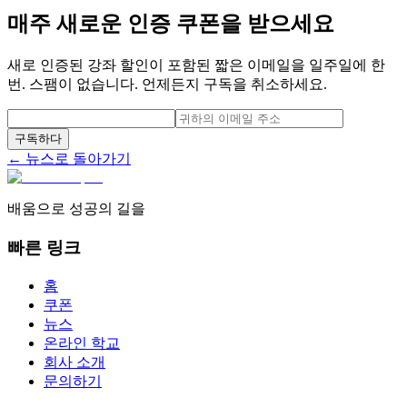
매주 새로운 인증 쿠폰을 받으세요
새로 인증된 강좌 할인이 포함된 짧은 이메일을 일주일에 한
번. 스팸이 없습니다. 언제든지 구독을 취소하세요.
구독하다
← 뉴스로 돌아가기
배움으로 성공의 길을
빠른 링크
홈
쿠폰
뉴스
온라인 학교
회사 소개
문의하기