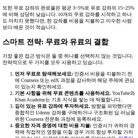
또한 무료 강좌의 완료율은 평균 3~5%로 유료 강좌의 15~25%
에 비해 상당히 낮습니다. 10개의 무료 강좌를 시작하고 하나
도 마치지 못했다면, 한 강좌를 비용을 지불하고 이수한 사람
보다 배운 것이 적습니다.
스마트 전략: 무료와 유료의 결합
가장 좋은 접근 방식은 둘 중 하나를 선택하지 않는 것입니다.
전략적으로 두 가지를 모두 사용하고 있습니다.
먼저 무료로 탐색해보세요:
인증서 비용을 지불하기 전
에 Coursera 또는 edX 과정을 감사하여 해당 주제에 관심
이 있는지 확인하세요.
기본 사항을 위해 무료 콘텐츠를 사용하세요.
YouTube와
Khan Academy는 기초 지식을 쌓는 데 탁월합니다.
깊이 있는 유료 강좌에 투자하세요.
방향을 파악했다면
종합적인 Udemy 강좌를 구매하거나 구조화된 딥 러닝을
위한 Coursera 전문화 과정에 등록하세요.
중요한 자격 증명에 대한 비용 지불:
인증서가 귀하의 경
력에 ​​직접적인 영향을 미칠 경우 거의 항상 투자할 가치