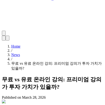
Home
/
News
/
무료 vs 유료 온라인 강의: 프리미엄 강의가 투자 가치가
있을까?
무료 vs 유료 온라인 강의: 프리미엄 강의
가 투자 가치가 있을까?
Published on
March 28, 2026