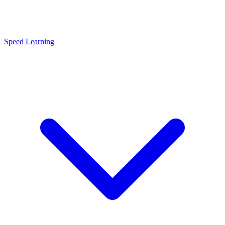
Speed Learning