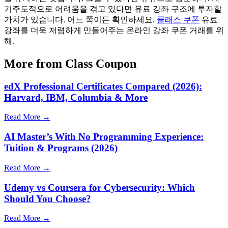
기주도적으로 어려움을 겪고 있다면 유료 강좌 구조에 투자할
가치가 있습니다. 어느 쪽이든 확인하세요.
클래스 쿠폰
유료
강좌를 더욱 저렴하게 만들어주는 온라인 강좌 쿠폰 거래를 위
해.
More from Class Coupon
edX Professional Certificates Compared (2026):
Harvard, IBM, Columbia & More
Read More →
AI Master’s With No Programming Experience:
Tuition & Programs (2026)
Read More →
Udemy vs Coursera for Cybersecurity: Which
Should You Choose?
Read More →